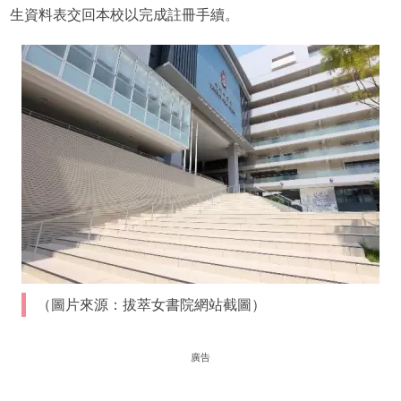
生資料表交回本校以完成註冊手續。
（圖片來源：拔萃女書院網站截圖）
廣告