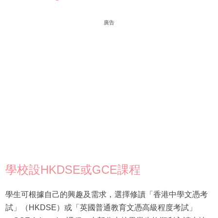
廣告
學校設HKDSE或GCE課程
學生可根據自己的興趣及需求，選擇修讀「香港中學文憑考
試」（HKDSE）或「英國普通教育文憑高級程度考試」