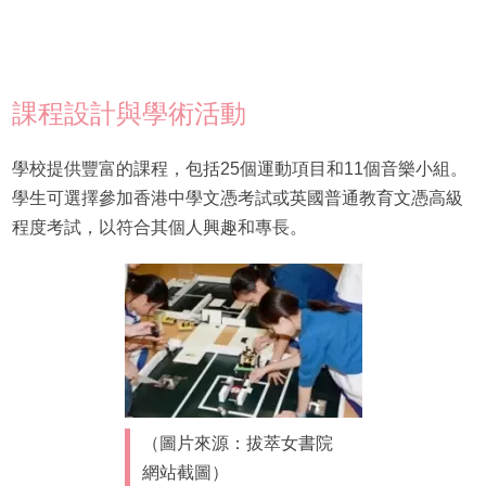
課程設計與學術活動
學校提供豐富的課程，包括25個運動項目和11個音樂小組。
學生可選擇參加香港中學文憑考試或英國普通教育文憑高級
程度考試，以符合其個人興趣和專長。
（圖片來源：拔萃女書院
網站截圖）