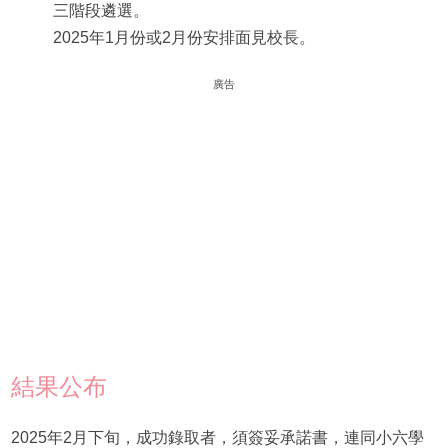
三階段遴選。
2025年1月份或2月份安排面見校長。
廣告
結果公布
2025年2月下旬，成功錄取者，須簽妥承諾書，連同小六學