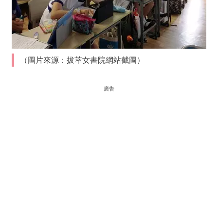
（圖片來源：拔萃女書院網站截圖）
廣告