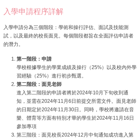
入學申請程序詳解
入學申請分為三個階段：學術和操行評估、面試及技能測
試，以及最終的校長面見。每個階段都旨在全面評估申請者
的潛力。
第一階段：申請
學校根據學生的學業成績及操行（25%）以及校內外學
習經驗（25%）進行初步甄選。
第二階段：面見老師
進入第二階段的申請者將於2024年10月下旬收到通
知，並需在2024年11月6日前提交所需文件。面見老師
的日期定於2024年11月30日。同時，學校將邀請在音
樂、體育等方面有特別才華的學生於2024年11月16日
參加專項
第三階段：面見校長2024年12月中旬通知成功進入第