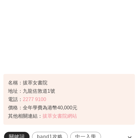
名稱：拔萃女書院
地址：九龍佐敦道1號
電話：
2277 9100
價格：全年學費為港幣40,000元
其他相關連結：
拔萃女書院網站
關鍵詞
band1攻略
中一入學