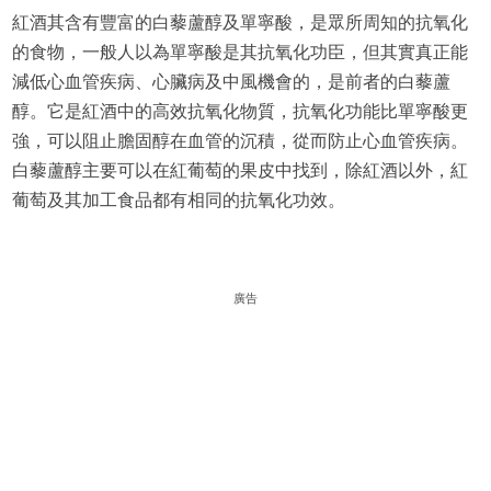
紅酒其含有豐富的白藜蘆醇及單寧酸，是眾所周知的抗氧化
的食物，一般人以為單寧酸是其抗氧化功臣，但其實真正能
減低心血管疾病、心臟病及中風機會的，是前者的白藜蘆
醇。它是紅酒中的高效抗氧化物質，抗氧化功能比單寧酸更
強，可以阻止膽固醇在血管的沉積，從而防止心血管疾病。
白藜蘆醇主要可以在紅葡萄的果皮中找到，除紅酒以外，紅
葡萄及其加工食品都有相同的抗氧化功效。
廣告