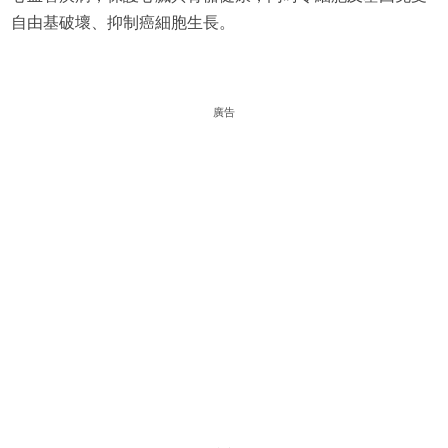
自由基破壞、抑制癌細胞生長。
廣告