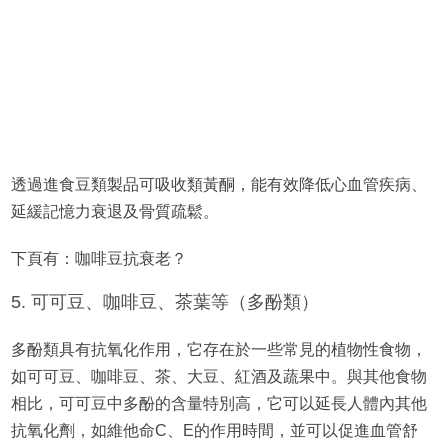
透過進食豆類製品可吸收類黃酮，能有效降低心血管疾病、
延緩記憶力衰退及骨質疏鬆。
下頁有：咖啡豆抗衰老？
5. 可可豆、咖啡豆、茶葉等（多酚類）
多酚類具有抗氧化作用，它存在於一些常見的植物性食物，
如可可豆、咖啡豆、茶、大豆、紅酒及蔬果中。與其他食物
相比，可可豆中多酚的含量特別高，它可以延長人體內其他
抗氧化劑，如維他命C、E的作用時間，並可以促進血管舒