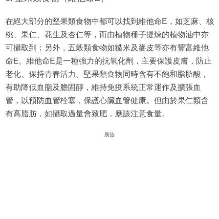
在絕大部分的堅果類食物中都可以找到維他命E，如芝麻、核
桃、果仁、花生及杏仁等，而由植物種子提煉的植物油中亦
可攝取到；另外，五穀類食物如糙米及麥皮等亦有豐富維他
命E。維他命E是一種強力的抗氧化劑，主要保護皮膚，防止
老化、保持青春活力。堅果類食物同時含有不飽和脂肪酸，
有助降低血脂及膽固醇，維持免疫系統正常運作及擴張血
管，以預防血管栓塞，保護心臟血管健康。但由於果仁類含
有高脂肪，如攝取過量會致肥，應該注意食量。
廣告