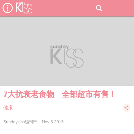
7大抗衰老食物 全部超市有售！
健康
Sundaykiss編輯部
Nov 3 2015