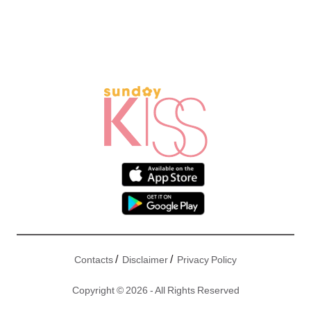
/
/
Contacts
Disclaimer
Privacy Policy
Copyright © 2026 - All Rights Reserved