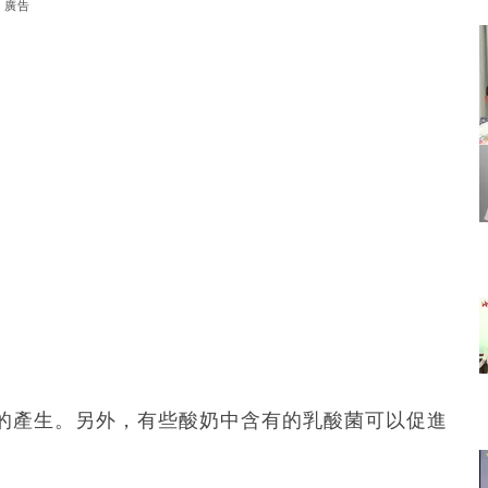
廣告
的產生。另外，有些酸奶中含有的乳酸菌可以促進