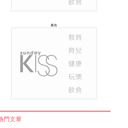
廣告
熱門文章