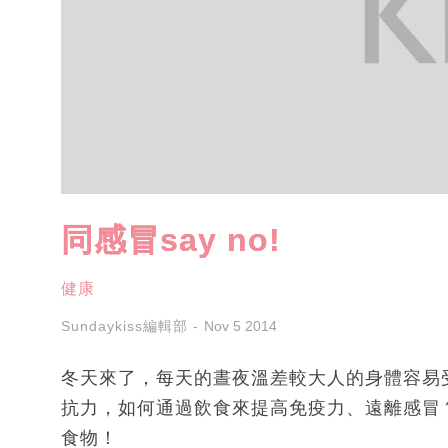
同感冒say no!
健康
Sundaykiss編輯部
Nov 5 2014
冬天來了，每天的晝夜溫差較大人的身體容易
抗力，如何通過飲食來提高免疫力、遠離感冒
食物！