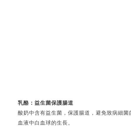
乳酪：益生菌保護腸道
酸奶中含有益生菌，保護腸道，避免致病細菌
血液中白血球的生長。