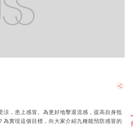
受涼，患上感冒。為更好地擊退流感，提高自身抵
？為實現這個目標，向大家介紹九種能預防感冒的