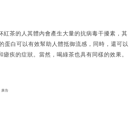
杯紅茶的人其體內會產生大量的抗病毒干擾素，其
染的蛋白可以有效幫助人體抵御流感，同時，還可以
和瘧疾的症狀。當然，喝綠茶也具有同樣的效果。
廣告