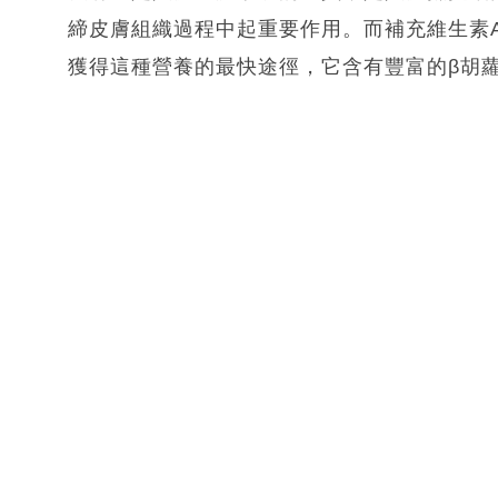
締皮膚組織過程中起重要作用。而補充維生素
獲得這種營養的最快途徑，它含有豐富的β胡