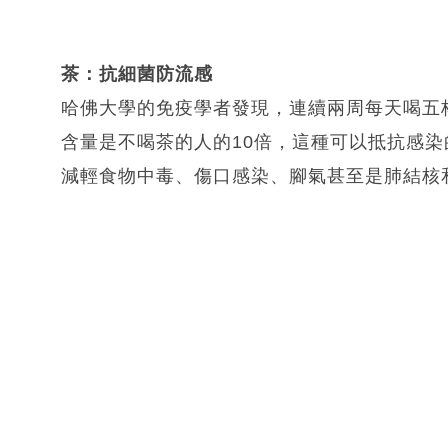
茶：抗細菌防流感
哈佛大學的免疫學者發現，連續兩周每天喝五
含量是不喝茶的人的10倍，這種可以抵抗感
減輕食物中毒、傷口感染、腳氣甚至是肺結核