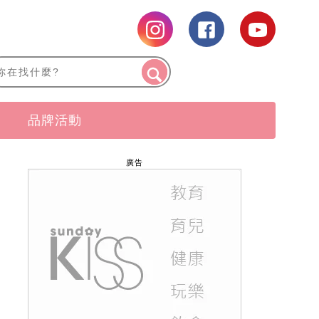
品牌活動
廣告