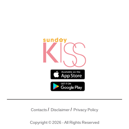
/
/
Contacts
Disclaimer
Privacy Policy
Copyright © 2026 - All Rights Reserved