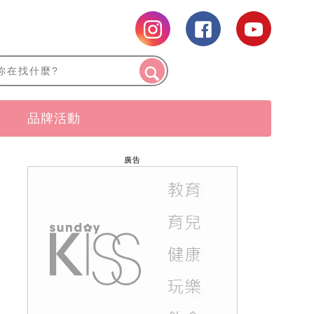
品牌活動
廣告