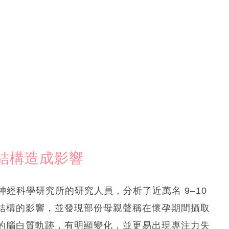
結構造成影響
神經科學研究所的研究人員，分析了近萬名 9–10
結構的影響，並發現部份母親聲稱在懷孕期間攝取
的腦白質軌跡，有明顯變化，並更易出現專注力失