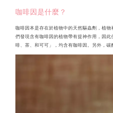
咖啡因是什麼？
咖啡因本是存在於植物中的天然驅蟲劑，植物
們發現含有咖啡因的植物帶有提神作用，因此
啡、茶、和可可」，均含有咖啡因。另外，碳