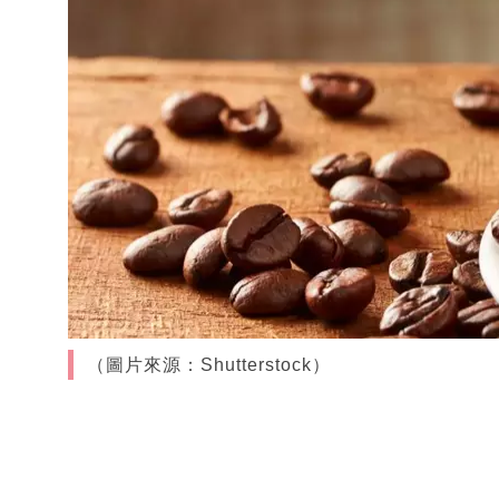
（圖片來源：Shutterstock）