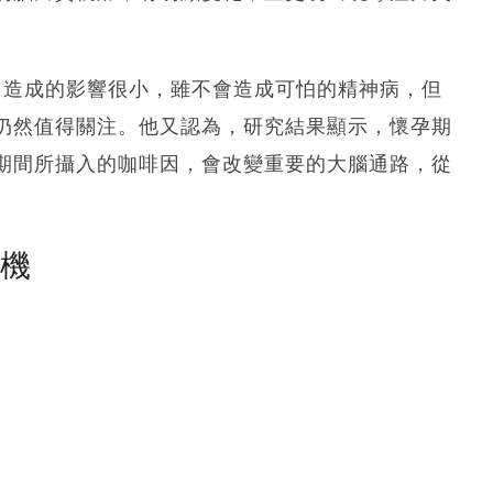
咖啡因造成的影響很小，雖不會造成可怕的精神病，但
仍然值得關注。他又認為，研究結果顯示，懷孕期
​​間所攝入的咖啡因，會改變重要的大腦通路，從
塵機