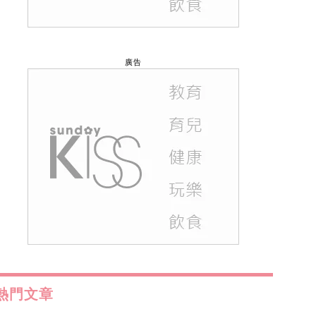
廣告
熱門文章