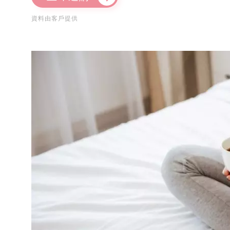
資料由客戶提供