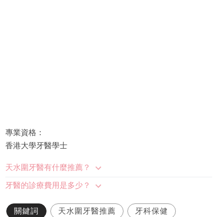
專業資格：
香港大學牙醫學士
天水圍牙醫有什麼推薦？
牙醫的診療費用是多少？
關鍵詞
天水圍牙醫推薦
牙科保健