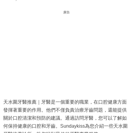
廣告
天水圍牙醫推薦｜牙醫是一個重要的職業，在口腔健康方面
發揮著重要的作用。他們不僅負責治療牙齒問題，還能提供
關於口腔清潔和預防的建議。通過訪問牙醫，您可以了解如
何保持健康的口腔和牙齒。Sundaykiss為您介紹一些天水圍