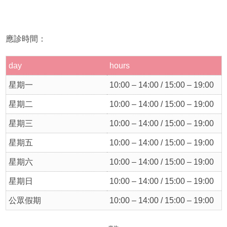
應診時間：
day
hours
星期一
10:00 – 14:00 / 15:00 – 19:00
星期二
10:00 – 14:00 / 15:00 – 19:00
星期三
10:00 – 14:00 / 15:00 – 19:00
星期五
10:00 – 14:00 / 15:00 – 19:00
星期六
10:00 – 14:00 / 15:00 – 19:00
星期日
10:00 – 14:00 / 15:00 – 19:00
公眾假期
10:00 – 14:00 / 15:00 – 19:00