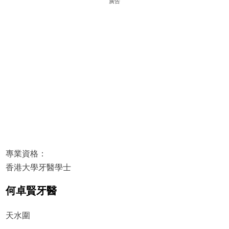
廣告
專業資格：
香港大學牙醫學士
何卓賢牙醫
天水圍