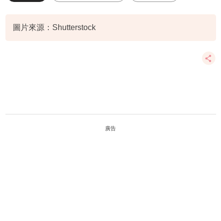
圖片來源：Shutterstock
廣告