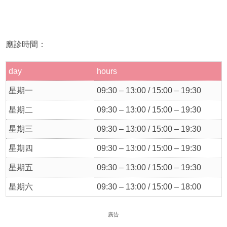
應診時間：
day
hours
星期一
09:30 – 13:00 / 15:00 – 19:30
星期二
09:30 – 13:00 / 15:00 – 19:30
星期三
09:30 – 13:00 / 15:00 – 19:30
星期四
09:30 – 13:00 / 15:00 – 19:30
星期五
09:30 – 13:00 / 15:00 – 19:30
星期六
09:30 – 13:00 / 15:00 – 18:00
廣告