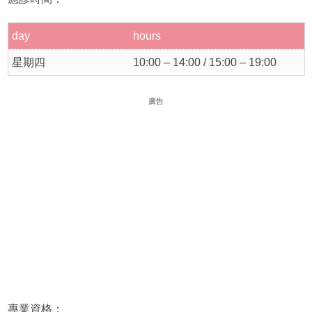
day
hours
星期四
10:00 – 14:00 / 15:00 – 19:00
廣告
專業資格：