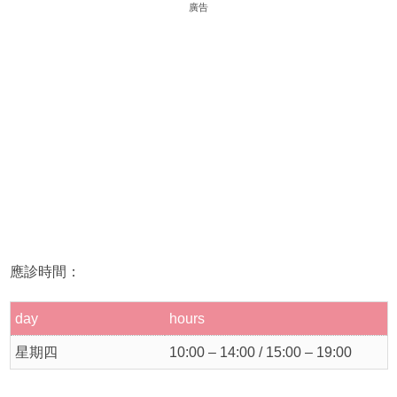
廣告
應診時間：
day
hours
星期四
10:00 – 14:00 / 15:00 – 19:00