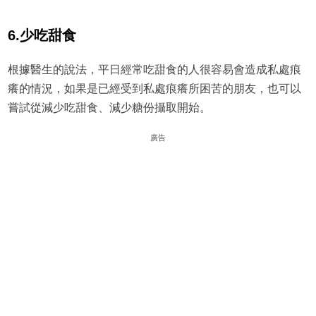
6.少吃甜食
根據醫生的說法，平日經常吃甜食的人很容易會造成私處痕
癢的情況，如果是已經受到私處痕癢所困苦的朋友，也可以
嘗試從減少吃甜食、減少糖份攝取開始。
廣告