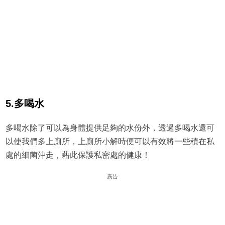
5.多喝水
多喝水除了可以為身體提供足夠的水份外，透過多喝水還可
以使我們多上廁所，上廁所小解時便可以有效將一些積在私
處的細菌沖走，藉此保護私密處的健康！
廣告