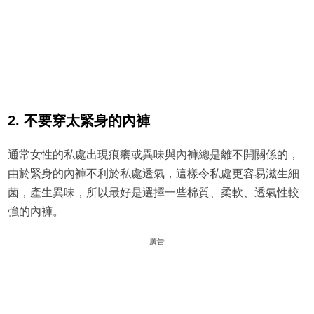
2. 不要穿太緊身的內褲
通常女性的私處出現痕癢或異味與內褲總是離不開關係的，
由於緊身的內褲不利於私處透氣，這樣令私處更容易滋生細
菌，產生異味，所以最好是選擇一些棉質、柔軟、透氣性較
強的內褲。
廣告