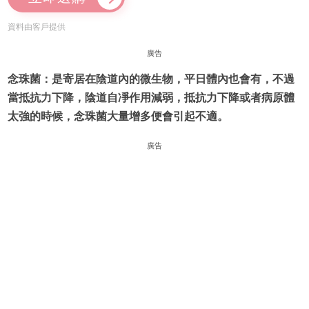
資料由客戶提供
廣告
念珠菌：是寄居在陰道內的微生物，平日體內也會有，不過
當抵抗力下降，陰道自凈作用減弱，抵抗力下降或者病原體
太強的時候，念珠菌大量增多便會引起不適。
廣告