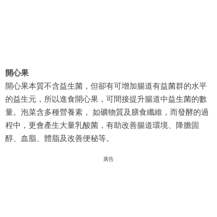
開心果
開心果本質不含益生菌，但卻有可增加腸道有益菌群的水平
的益生元，所以進食開心果，可間接提升腸道中益生菌的數
量。泡菜含多種營養素， 如礦物質及膳食纖維，而發酵的過
程中，更會產生大量乳酸菌，有助改善腸道環境、降膽固
醇、血脂、體脂及改善便秘等。
廣告