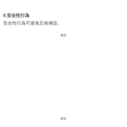
9.安全性行為
安全性行為可避免互相傳染。
廣告
廣告