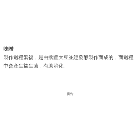
味噌
製作過程繁複，是由擱置大豆並經發酵製作而成的，而過程
中會產生益生菌，有助消化。
廣告