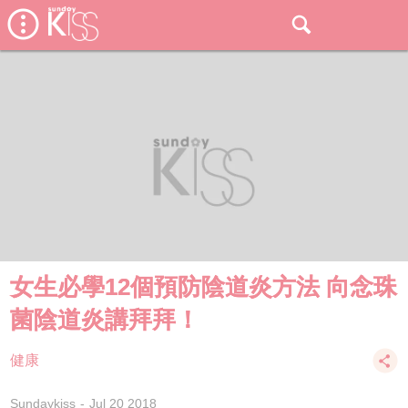
女生必學12個預防陰道炎方法 向念珠
菌陰道炎講拜拜！
健康
Sundaykiss
Jul 20 2018