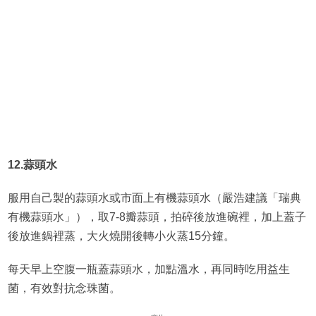
12.蒜頭水
服用自己製的蒜頭水或市面上有機蒜頭水（嚴浩建議「瑞典
有機蒜頭水」），取7-8瓣蒜頭，拍碎後放進碗裡，加上蓋子
後放進鍋裡蒸，大火燒開後轉小火蒸15分鐘。
每天早上空腹一瓶蓋蒜頭水，加點溫水，再同時吃用益生
菌，有效對抗念珠菌。