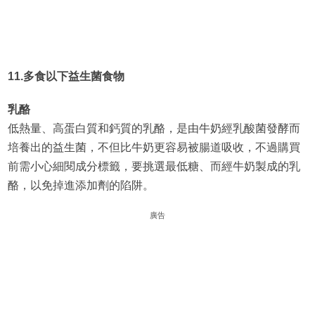
11.多食以下益生菌食物
乳酪
低熱量、高蛋白質和鈣質的乳酪，是由牛奶經乳酸菌發酵而
培養出的益生菌，不但比牛奶更容易被腸道吸收，不過購買
前需小心細閱成分標籤，要挑選最低糖、而經牛奶製成的乳
酪，以免掉進添加劑的陷阱。
廣告