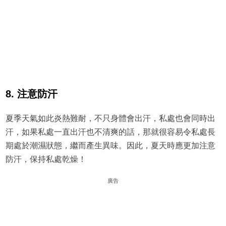
8. 注意防汗
夏季天氣如此炎熱難耐，不只身體會出汗，私處也會同時出
汗，如果私處一直出汗也不清爽的話，那就很容易令私處長
期處於潮濕狀態，繼而產生異味。因此，夏天時應更加注意
防汗，保持私處乾燥！
廣告