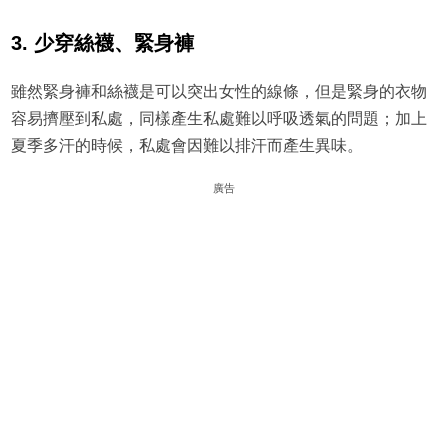
3. 少穿絲襪、緊身褲
雖然緊身褲和絲襪是可以突出女性的線條，但是緊身的衣物
容易擠壓到私處，同樣產生私處難以呼吸透氣的問題；加上
夏季多汗的時候，私處會因難以排汗而產生異味。
廣告