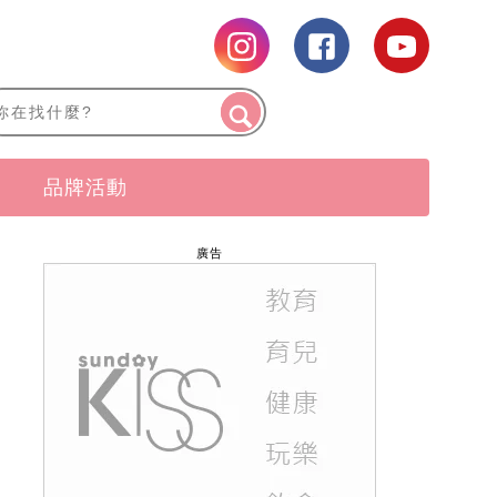
品牌活動
廣告