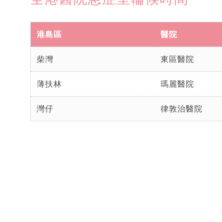
港島區
醫院
柴灣
東區醫院
薄扶林
瑪麗醫院
灣仔
律敦治醫院