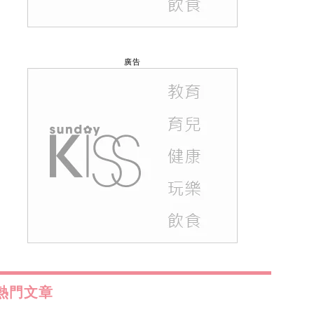
廣告
熱門文章