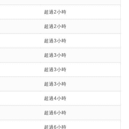
超過2小時
超過2小時
超過3小時
超過3小時
超過3小時
超過3小時
超過4小時
超過6小時
超過6小時