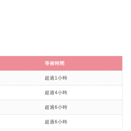
等候時間
超過1小時
超過4小時
超過6小時
超過6小時