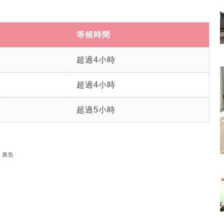
等候時間
超過4小時
超過4小時
超過5小時
廣告