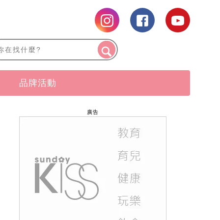
品牌活動
廣告