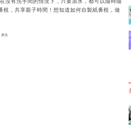
，在沒有洗手間的情況下，只要加水，都可以隨時隨
番梘，共享親子時間！想知道如何自製紙番梘，做
廣告