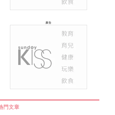
廣告
熱門文章