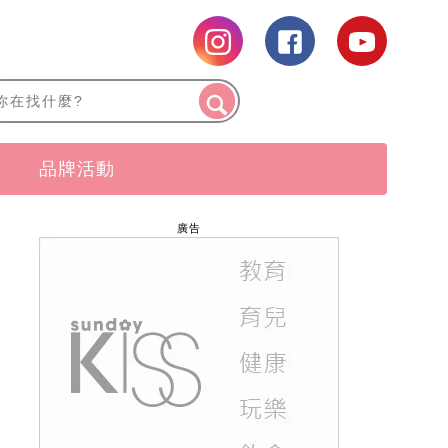
品牌活動
廣告