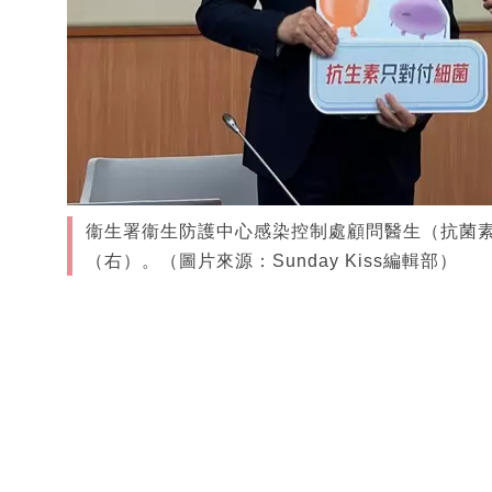
衞生署衞生防護中心感染控制處顧問醫生（抗菌
（右）。（圖片來源：Sunday Kiss編輯部）