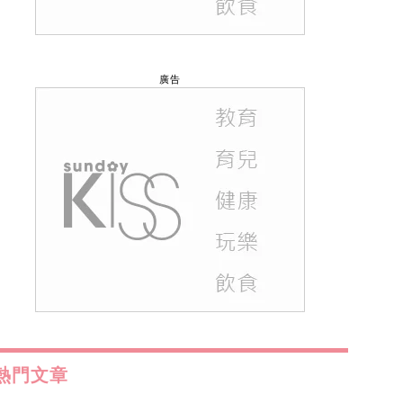
廣告
熱門文章