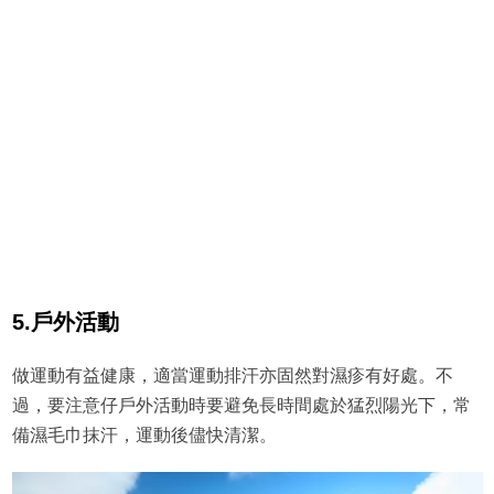
5.戶外活動
做運動有益健康，適當運動排汗亦固然對濕疹有好處。不
過，要注意仔戶外活動時要避免長時間處於猛烈陽光下，常
備濕毛巾抹汗，運動後儘快清潔。