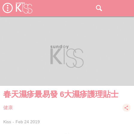
春天濕疹最易發 6大濕疹護理貼士
健康
Kiss
Feb 24 2019