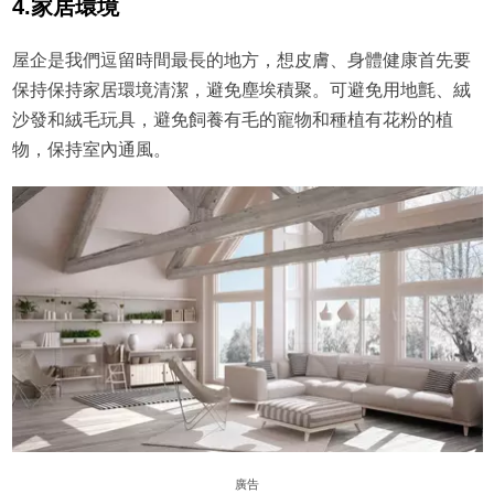
4.家居環境
屋企是我們逗留時間最長的地方，想皮膚、身體健康首先要
保持保持家居環境清潔，避免塵埃積聚。可避免用地氈、絨
沙發和絨毛玩具，避免飼養有毛的寵物和種植有花粉的植
物，保持室內通風。
廣告