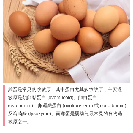
雞蛋是常見的致敏原，其中蛋白尤其多致敏原，主要過
敏原是類卵黏蛋白 (ovomucoid)、卵白蛋白
(ovalbumin)、卵運鐵蛋白 (ovotransferrin 或 conalbumin)
及溶菌酶 (lysozyme)。而雞蛋是嬰幼兒最常見的食物過
敏原之一。