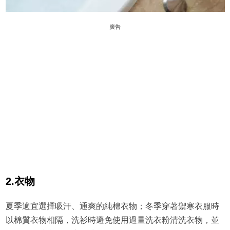
廣告
2.衣物
夏季適宜選擇吸汗、通爽的純棉衣物；冬季穿著禦寒衣服時
以棉質衣物相隔，洗衫時避免使用過量洗衣粉清洗衣物，並