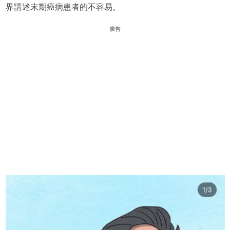
界講述末期癌病患者的不容易。
廣告