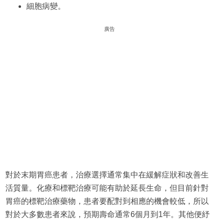
細胞病變。
廣告
對於末期胃癌患者，治療選擇通常集中在緩解症狀和改善生
活質量。化療和標靶治療可能有助於延長生命，但目前針對
胃癌的標靶治療藥物，患者要配對到相應的機會較低，所以
對於大多數患者來說，預期壽命通常6個月到1年。其他便紓