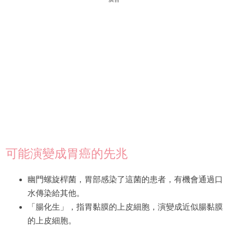
可能演變成胃癌的先兆
幽門螺旋桿菌，胃部感染了這菌的患者，有機會通過口
水傳染給其他。
「腸化生」，指胃黏膜的上皮細胞，演變成近似腸黏膜
的上皮細胞。