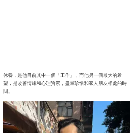
休養，是他目前其中一個「工作」，而他另一個最大的希
望，是改善情緒和心理質素，盡量珍惜和家人朋友相處的時
間。