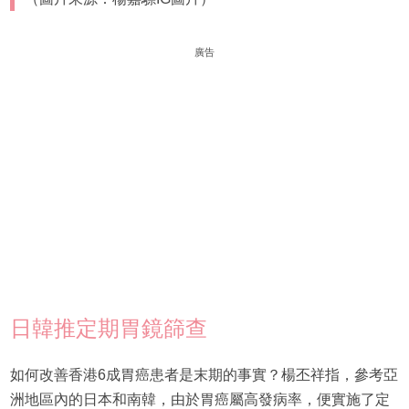
廣告
日韓推定期胃鏡篩查
如何改善香港6成胃癌患者是末期的事實？楊丕祥指，參考亞
洲地區內的日本和南韓，由於胃癌屬高發病率，便實施了定