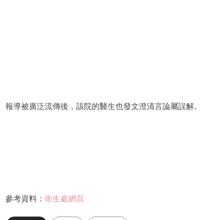
報導被廣泛流傳後，該院的醫生也發文澄清言論屬誤解。
參考資料：
衛生處網頁