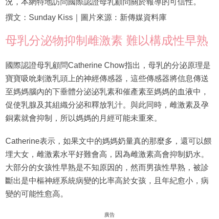
況，本網特地訪問國際認證母乳顧問關於報導的可信性。
撰文：Sunday Kiss｜圖片來源：新傳媒資料庫
母乳分泌物抑制雌激素 難以構成性早熟
國際認證母乳顧問Catherine Chow指出，母乳的分泌原理是
寶寶吸吮刺激乳頭上的神經傳感器，這些傳感器將信息傳送
至媽媽腦內的下垂體分泌泌乳素和催產素至媽媽的血液中，
促使乳腺及其組織分泌和釋放乳汁。與此同時，雌激素及孕
銅素就會抑制，所以媽媽的月經可能未重來。
Catherine表示，如果文中的媽媽奶量真的那麼多，還可以餵
埋大女，雌激素水平好難會高，因為雌激素高會抑制奶水。
大部分的女孩性早熟是不知原因的，然而男孩性早熟，被診
斷出是中樞神經系統病變的比率高於女孩，且年紀愈小，病
變的可能性愈高。
廣告