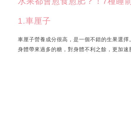
水果都會愈食愈肥？！7種睡
1.車厘子
車厘子營養成分很高，是一個不錯的生果選擇
身體帶來過多的糖，對身體不利之餘，更加速