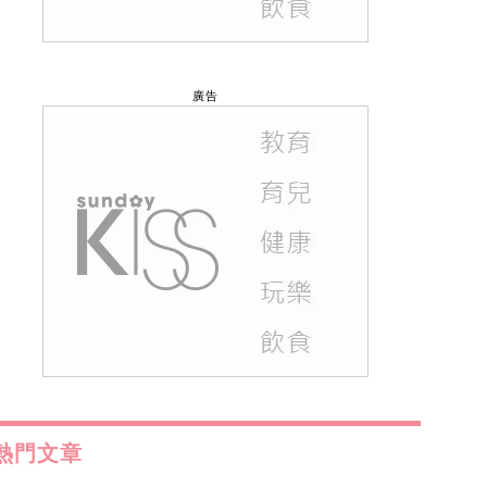
廣告
熱門文章