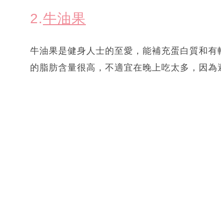
2.
牛油果
牛油果是健身人士的至愛，能補充蛋白質和有
的脂肪含量很高，不適宜在晚上吃太多，因為