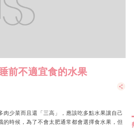
種睡前不適宜食的水果
多肉少菜而且還「三高」，應該吃多點水果讓自己
餓的時候，為了不會太肥通常都會選擇食水果，但