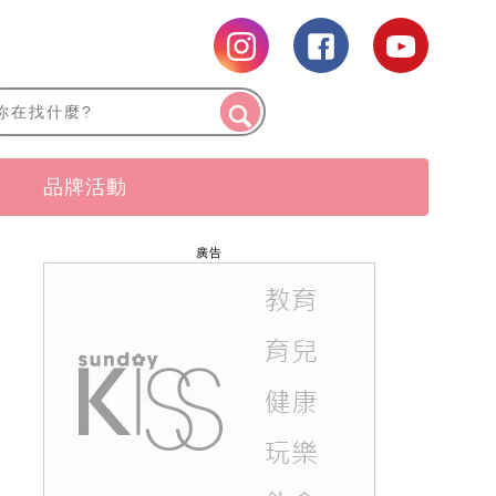
品牌活動
廣告