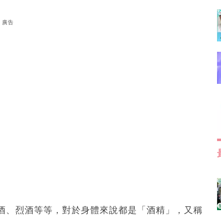
廣告
酒、烈酒等等，對於身體來說都是「酒精」，又稱