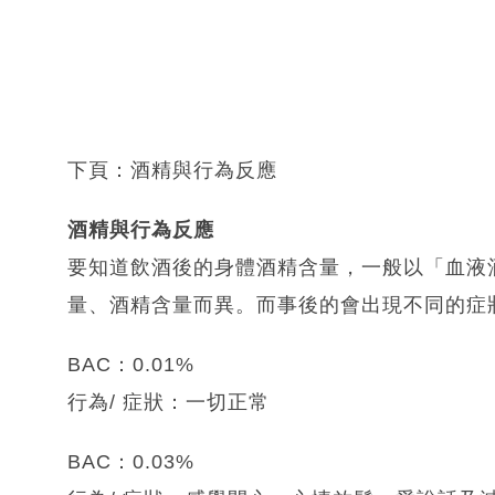
下頁：酒精與行為反應
酒精與行為反應
要知道飲酒後的身體酒精含量，一般以「血液酒精
量、酒精含量而異。而事後的會出現不同的症
BAC：0.01%
行為/ 症狀：一切正常
BAC：0.03%