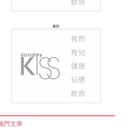
廣告
熱門文章