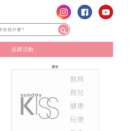
品牌活動
廣告