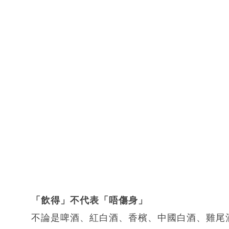
「飲得」不代表「唔傷身」
不論是啤酒、紅白酒、香檳、中國白酒、雞尾