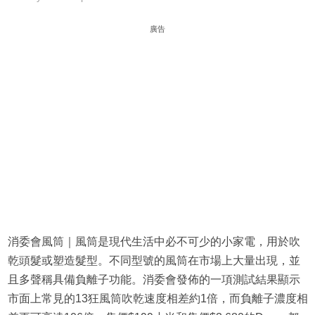
廣告
消委會風筒｜風筒是現代生活中必不可少的小家電，用於吹
乾頭髮或塑造髮型。不同型號的風筒在市場上大量出現，並
且多聲稱具備負離子功能。消委會發佈的一項測試結果顯示
市面上常見的13狂風筒吹乾速度相差約1倍，而負離子濃度相