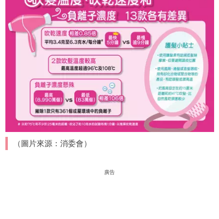
（圖片來源：消委會）
廣告