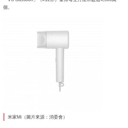
個。
米家Mi（圖片來源：消委會）