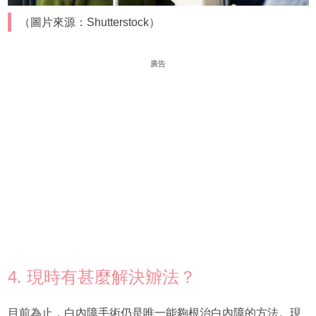
（圖片來源：Shutterstock）
廣告
4. 現時有甚麼解決辧法？
目前為止，白內障手術仍是唯一能夠根治白內障的方法。現