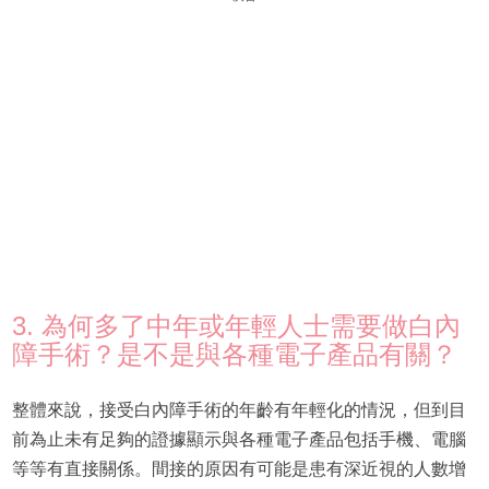
3. 為何多了中年或年輕人士需要做白內
障手術？是不是與各種電子產品有關？
整體來說，接受白內障手術的年齡有年輕化的情況，但到目
前為止未有足夠的證據顯示與各種電子產品包括手機、電腦
等等有直接關係。間接的原因有可能是患有深近視的人數增