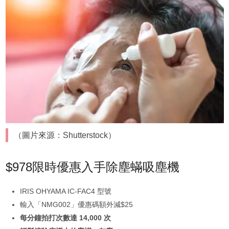
（圖片來源：Shutterstock）
$978限時優惠入手除塵蟎吸塵機
IRIS OHYAMA IC-FAC4 型號
輸入「NMG002」優惠碼額外減$25
每分鐘拍打次數達 14,000 次