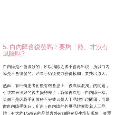
5. 白內障會復發嗎？要夠「熟」才沒有
風險嗎?
白內障是不會復發的，所以清除之後不會再出現，所以白內
障是不會復發的。若果手術後視力變得模糊，要找出原因。
然而，有部份患者術後有機會患上「後囊膜混濁」的問題，
引致本來很好的視力變得差了，就像再次患上白內障一樣。
這個不是因為手術做得不好或者是人工晶體出現問題，而是
做白內障手術時，所留下白內障的外層晶體囊裝着人工晶
體，有大約1/5患者的晶體囊外皮細胞會發生增新現象，並遷