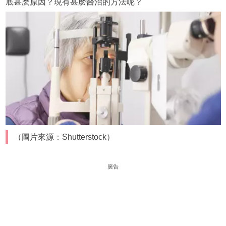
底甚麽原因？現有甚麽醫治的方法呢？
（圖片來源：Shutterstock）
廣告