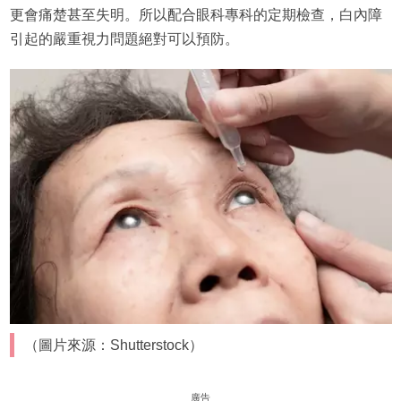
更會痛楚甚至失明。所以配合眼科專科的定期檢查，白內障
引起的嚴重視力問題絕對可以預防。
（圖片來源：Shutterstock）
廣告