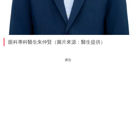
眼科專科醫生朱仲賢（圖片來源：醫生提供）
廣告