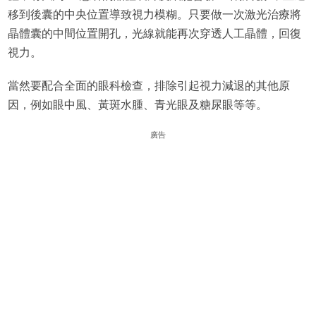
移到後囊的中央位置導致視力模糊。只要做一次激光治療將
晶體囊的中間位置開孔，光線就能再次穿透人工晶體，回復
視力。
當然要配合全面的眼科檢查，排除引起視力減退的其他原
因，例如眼中風、黃斑水腫、青光眼及糖尿眼等等。
廣告