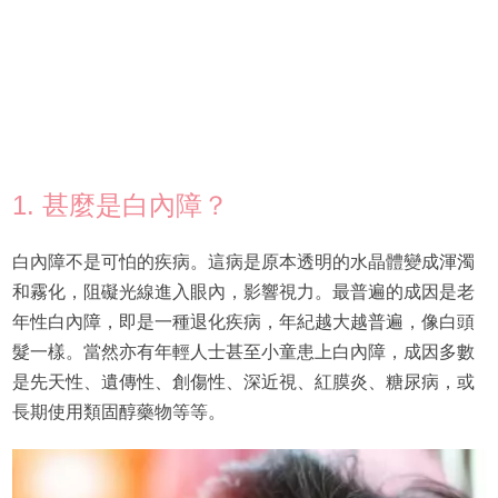
1. 甚麼是白內障？
白內障不是可怕的疾病。這病是原本透明的水晶體變成渾濁
和霧化，阻礙光線進入眼內，影響視力。最普遍的成因是老
年性白內障，即是一種退化疾病，年紀越大越普遍，像白頭
髮一樣。當然亦有年輕人士甚至小童患上白內障，成因多數
是先天性、遺傳性、創傷性、深近視、紅膜炎、糖尿病，或
長期使用類固醇藥物等等。