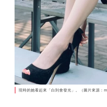
現時的她看起來「白到會發光」。（圖片來源：misslil