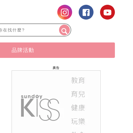
品牌活動
廣告