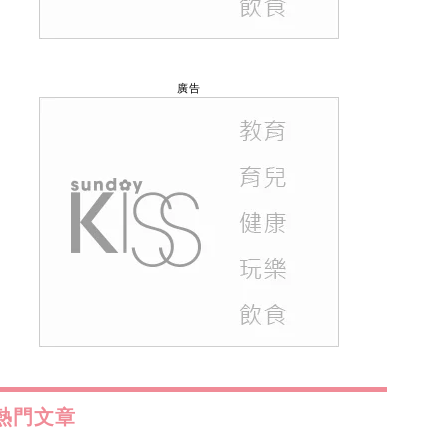
廣告
熱門文章