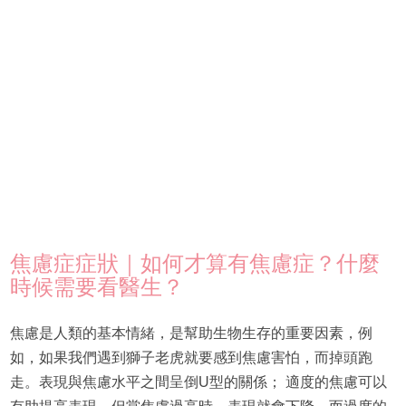
焦慮症症狀｜如何才算有焦慮症？什麼
時候需要看醫生？
焦慮是人類的基本情緒，是幫助生物生存的重要因素，例
如，如果我們遇到獅子老虎就要感到焦慮害怕，而掉頭跑
走。表現與焦慮水平之間呈倒U型的關係； 適度的焦慮可以