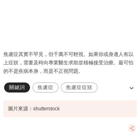
焦慮症其實不罕見，但千萬不可輕視。如果你或身邊人有以
上症狀，需要及時向專業醫生求助並積極接受治療。最可怕
的不是疾病本身，而是不正視問題。
關鍵詞
焦慮症
焦慮症症狀
焦慮症治療
家庭健康
圖片來源：shutterstock