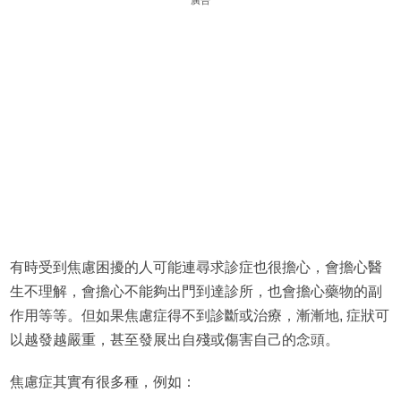
有時受到焦慮困擾的人可能連尋求診症也很擔心，會擔心醫
生不理解，會擔心不能夠出門到達診所，也會擔心藥物的副
作用等等。但如果焦慮症得不到診斷或治療，漸漸地, 症狀可
以越發越嚴重，甚至發展出自殘或傷害自己的念頭。
焦慮症其實有很多種，例如：