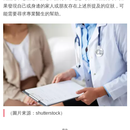
果發現自己或身邊的家人或朋友存在上述所提及的症狀，可
能需要尋求專業醫生的幫助。
（圖片來源：shutterstock）
廣告