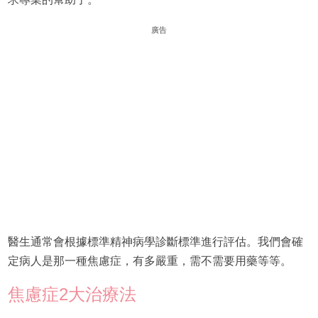
廣告
醫生通常會根據標準精神病學診斷標準進行評估。我們會確
定病人是那一種焦慮症，有多嚴重，需不需要用藥等等。
焦慮症2大治療法