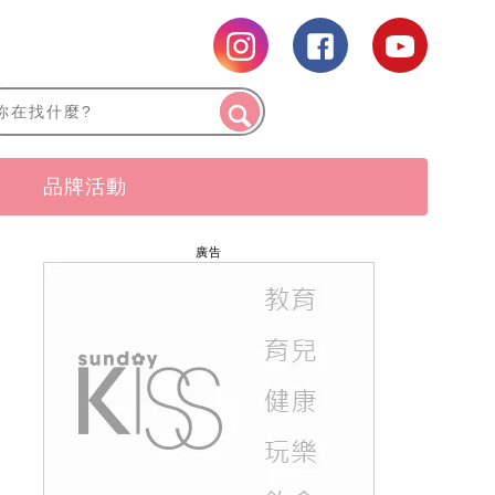
品牌活動
廣告