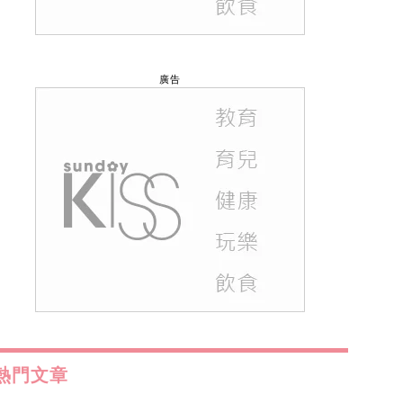
廣告
熱門文章