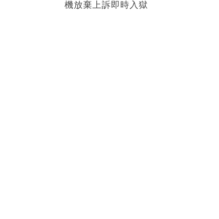
機放棄上訴即時入獄