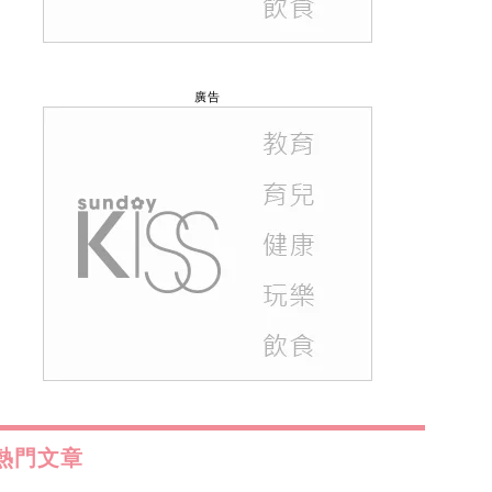
廣告
熱門文章