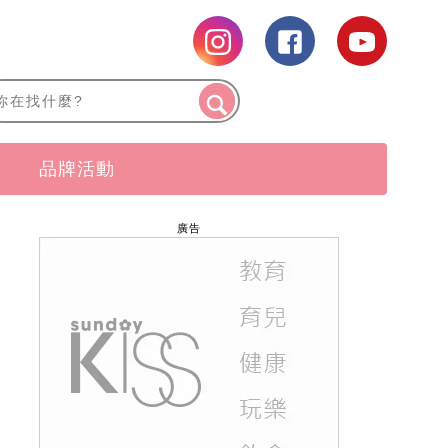
品牌活動
廣告