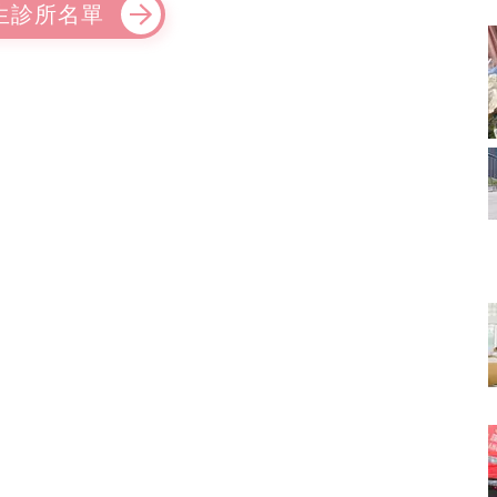
生診所名單