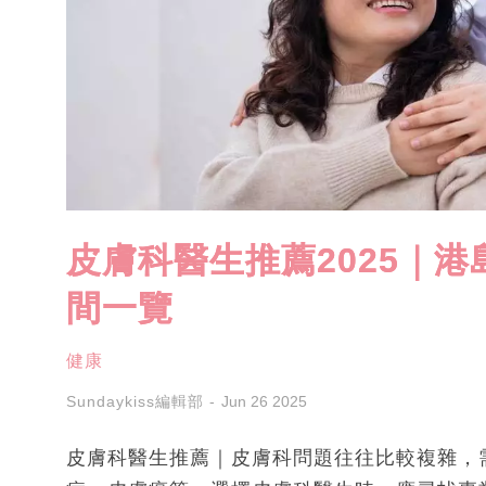
皮膚科醫生推薦2025｜港島
間一覽
健康
Sundaykiss編輯部
Jun 26 2025
皮膚科醫生推薦｜皮膚科問題往往比較複雜，