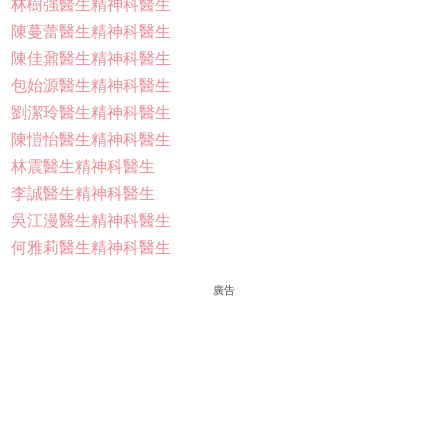
林樹強醫生精神科醫生
陳蔓蕾醫生精神科醫生
陳佳鼐醫生精神科醫生
包始源醫生精神科醫生
劉潔玲醫生精神科醫生
陳愷怡醫生精神科醫生
林震醫生精神科醫生
李誠醫生精神科醫生
吳江漫醫生精神科醫生
何雅莉醫生精神科醫生
廣告