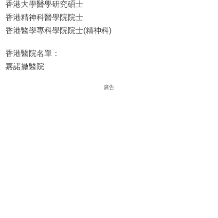
香港大學醫學研究碩士
香港精神科醫學院院士
香港醫學專科學院院士(精神科)
香港醫院名單：
嘉諾撒醫院
廣告