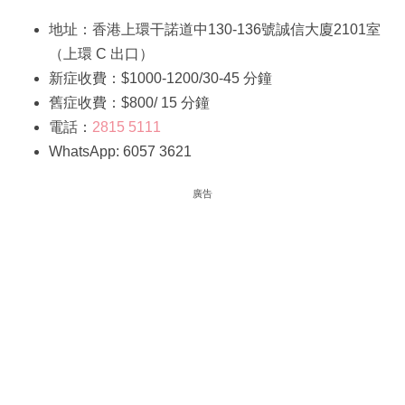
地址：香港上環干諾道中130-136號誠信大廈2101室
（上環 C 出口）
新症收費：$1000-1200/30-45 分鐘
舊症收費：$800/ 15 分鐘
電話：
2815 5111
WhatsApp: 6057 3621
廣告