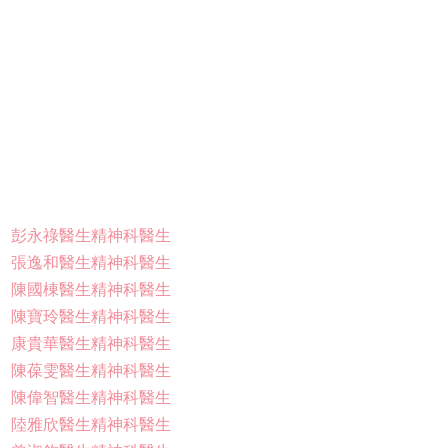
彭永祿醫生精神科醫生
張逸和醫生精神科醫生
陳國棟醫生精神科醫生
陳寶玲醫生精神科醫生
康貴華醫生精神科醫生
陳葆雯醫生精神科醫生
陳偉智醫生精神科醫生
陸雅欣醫生精神科醫生