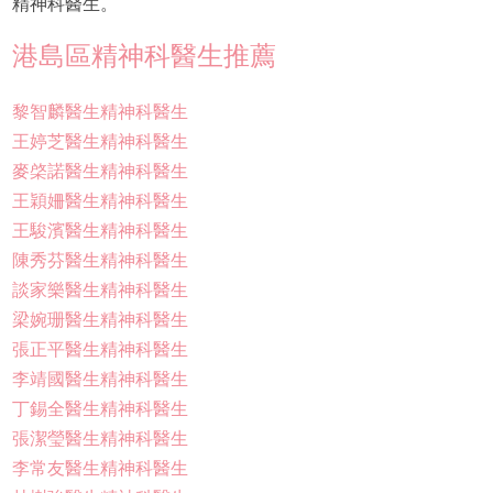
精神科醫生。
港島區精神科醫生推薦
黎智麟醫生精神科醫生
王婷芝醫生精神科醫生
麥棨諾醫生精神科醫生
王穎姍醫生精神科醫生
王駿濱醫生精神科醫生
陳秀芬醫生精神科醫生
談家樂醫生精神科醫生
梁婉珊醫生精神科醫生
張正平醫生精神科醫生
李靖國醫生精神科醫生
丁錫全醫生精神科醫生
張潔瑩醫生精神科醫生
李常友醫生精神科醫生