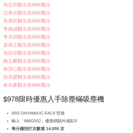
何定邦醫生精神科醫生
沈孝欣醫生精神科醫生
吳偉民醫生精神科醫生
李德誠醫生精神科醫生
李卓穎醫生精神科醫生
梁偉正醫生精神科醫生
張頴宗醫生精神科醫生
陳玉麟醫生精神科醫生
林潔心醫生精神科醫生
陸兆鑾醫生精神科醫生
崔永豪醫生精神科醫生
$978限時優惠入手除塵蟎吸塵機
IRIS OHYAMA IC-FAC4 型號
輸入「NMG002」優惠碼額外減$25
每分鐘拍打次數達 14,000 次