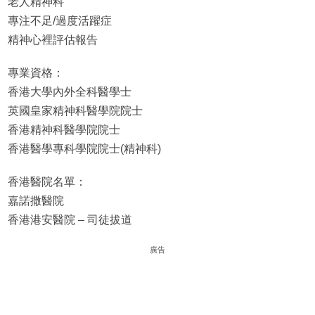
老人精神科
專注不足/過度活躍症
精神心裡評估報告
專業資格：
香港大學內外全科醫學士
英國皇家精神科醫學院院士
香港精神科醫學院院士
香港醫學專科學院院士(精神科)
香港醫院名單：
嘉諾撒醫院
香港港安醫院 – 司徒拔道
廣告