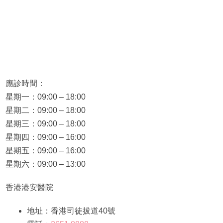
應診時間：
星期一：09:00 – 18:00
星期二：09:00 – 18:00
星期三：09:00 – 18:00
星期四：09:00 – 16:00
星期五：09:00 – 16:00
星期六：09:00 – 13:00
香港港安醫院
地址：香港司徒拔道40號