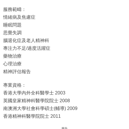
服務範疇：
情緒病及焦慮症
睡眠問題
思覺失調
腦退化症及老人精神科
專注力不足/過度活躍症
藥物治療
心理治療
精神評估報告
專業資格：
香港大學內外全科醫學士 2003
英國皇家精神科醫學院院士 2008
南澳洲大學社會科學碩士(輔導) 2009
香港精神科醫學院院士 2011
廣告