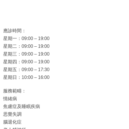
應診時間：
星期一：09:00 – 19:00
星期二：09:00 – 19:00
星期三：09:00 – 19:00
星期四：09:00 – 19:00
星期五：09:00 – 17:30
星期日：10:00 – 16:00
服務範疇：
情緒病
焦慮症及睡眠疾病
思覺失調
腦退化症