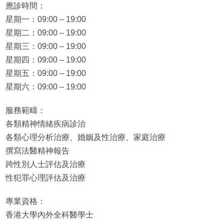
應診時間：
星期一：09:00 – 19:00
星期二：09:00 – 19:00
星期三：09:00 – 19:00
星期四：09:00 – 19:00
星期五：09:00 – 19:00
星期六：09:00 – 19:00
服務範疇：
各類精神情緒疾病診治
各類心理分析治療、婚姻及性治療、家庭治療
撰寫法醫精神報告
跨性別人士評估及治療
性犯罪心理評估及治療
專業資格：
香港大學內外全科醫學士