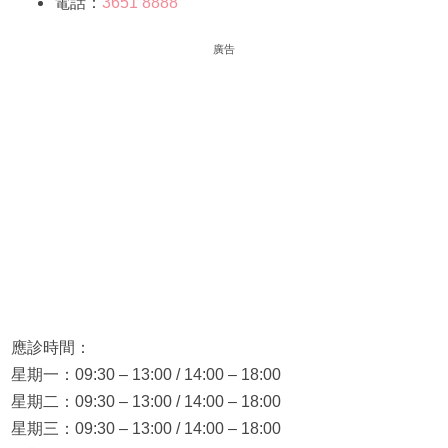
電話：
3651 8888
廣告
應診時間：
星期一：09:30 – 13:00 / 14:00 – 18:00
星期二：09:30 – 13:00 / 14:00 – 18:00
星期三：09:30 – 13:00 / 14:00 – 18:00