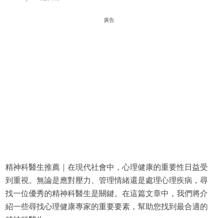
廣告
精神科醫生推薦｜在現代社會中，心理健康的重要性日益受
到重視。無論是應對壓力、管理情緒還是處理心理疾病，尋
找一位優秀的精神科醫生是關鍵。在這篇文章中，我們將介
紹一些尋找心理健康專家的重要要素，幫助您找到最合適的