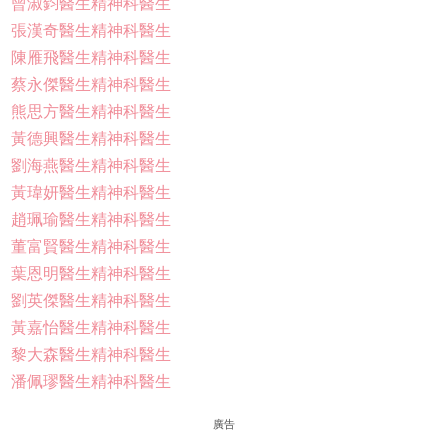
曾淑鈞醫生精神科醫生
張漢奇醫生精神科醫生
陳雁飛醫生精神科醫生
蔡永傑醫生精神科醫生
熊思方醫生精神科醫生
黃德興醫生精神科醫生
劉海燕醫生精神科醫生
黃瑋妍醫生精神科醫生
趙珮瑜醫生精神科醫生
董富賢醫生精神科醫生
葉恩明醫生精神科醫生
劉英傑醫生精神科醫生
黃嘉怡醫生精神科醫生
黎大森醫生精神科醫生
潘佩璆醫生精神科醫生
廣告