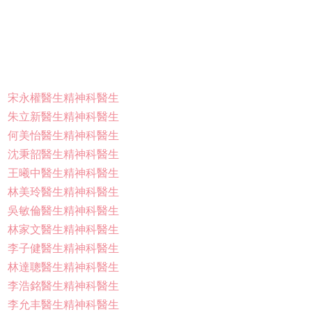
宋永權醫生精神科醫生
朱立新醫生精神科醫生
何美怡醫生精神科醫生
沈秉韶醫生精神科醫生
王曦中醫生精神科醫生
林美玲醫生精神科醫生
吳敏倫醫生精神科醫生
林家文醫生精神科醫生
李子健醫生精神科醫生
林達聰醫生精神科醫生
李浩銘醫生精神科醫生
李允丰醫生精神科醫生