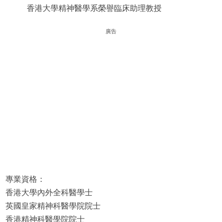
香港大學精神醫學系榮譽臨床助理教授
廣告
專業資格：
香港大學內外全科醫學士
英國皇家精神科醫學院院士
香港精神科醫學院院士