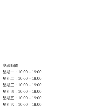
應診時間：
星期一：10:00 – 19:00
星期二：10:00 – 19:00
星期三：10:00 – 19:00
星期四：10:00 – 19:00
星期五：10:00 – 19:00
星期六：10:00 – 19:00