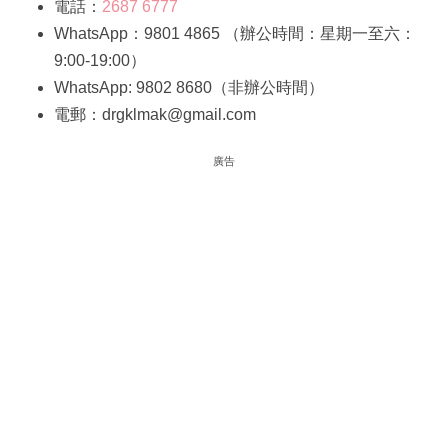
電話：
2687 6777
WhatsApp：9801 4865 （辦公時間：星期一至六：
9:00-19:00）
WhatsApp: 9802 8680（非辦公時間）
電郵：drgklmak@gmail.com
廣告