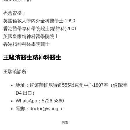
專業資格：
英國倫敦大學內外全科醫學士 1990
香港醫學專科學院院士(精神科)2001
英國皇家精神科醫學院院士
香港精神科醫學院院士
王駿濱醫生精神科醫生
王駿濱診所
地址：銅鑼灣軒尼詩道555號東角中心1807室（銅鑼灣
D4 出口）
WhatsApp：5726 5860
電郵：doctor@wong.ro
廣告