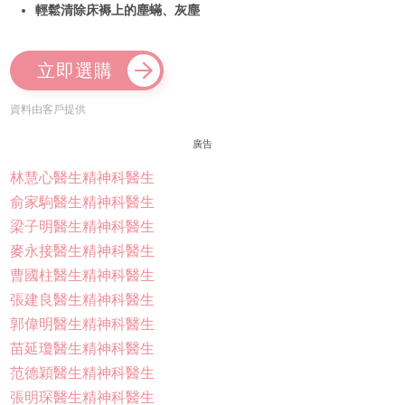
輕鬆清除床褥上的塵蟎、灰塵
立即選購
資料由客戶提供
廣告
林慧心醫生精神科醫生
俞家駒醫生精神科醫生
梁子明醫生精神科醫生
麥永接醫生精神科醫生
曹國柱醫生精神科醫生
張建良醫生精神科醫生
郭偉明醫生精神科醫生
苗延瓊醫生精神科醫生
范德穎醫生精神科醫生
張明琛醫生精神科醫生