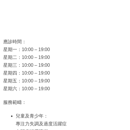
應診時間：
星期一：10:00 – 19:00
星期二：10:00 – 19:00
星期三：10:00 – 19:00
星期四：10:00 – 19:00
星期五：10:00 – 19:00
星期六：10:00 – 19:00
服務範疇：
兒童及青少年：
專注力失調及過度活躍症