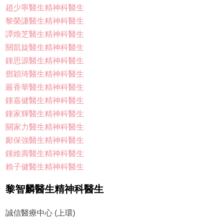
趙少寧醫生精神科醫生
黎榮謙醫生精神科醫生
譚煥芝醫生精神科醫生
關凱旋醫生精神科醫生
鍾思源醫生精神科醫生
鄧穎琦醫生精神科醫生
嚴香華醫生精神科醫生
鍾嘉健醫生精神科醫生
鍾家輝醫生精神科醫生
關家力醫生精神科醫生
鄺保強醫生精神科醫生
鍾維壽醫生精神科醫生
賴子健醫生精神科醫生
黎智麟醫生精神科醫生
誠信醫療中心 (上環)