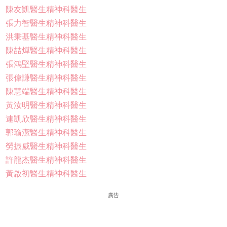
陳友凱醫生精神科醫生
張力智醫生精神科醫生
洪秉基醫生精神科醫生
陳喆燁醫生精神科醫生
張鴻堅醫生精神科醫生
張偉謙醫生精神科醫生
陳慧端醫生精神科醫生
黃汝明醫生精神科醫生
連凱欣醫生精神科醫生
郭瑜潔醫生精神科醫生
勞振威醫生精神科醫生
許龍杰醫生精神科醫生
黃啟初醫生精神科醫生
廣告