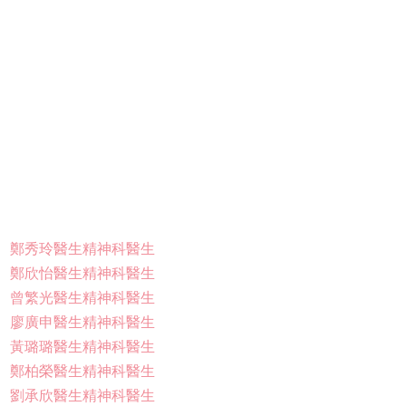
鄭秀玲醫生精神科醫生
鄭欣怡醫生精神科醫生
曾繁光醫生精神科醫生
廖廣申醫生精神科醫生
黃璐璐醫生精神科醫生
鄭柏榮醫生精神科醫生
劉承欣醫生精神科醫生