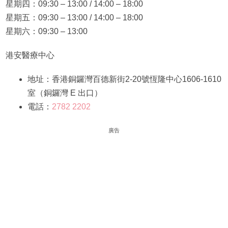
星期四：09:30 – 13:00 / 14:00 – 18:00
星期五：09:30 – 13:00 / 14:00 – 18:00
星期六：09:30 – 13:00
港安醫療中心
地址：香港銅鑼灣百德新街2-20號恆隆中心1606-1610
室（銅鑼灣 E 出口）
電話：
2782 2202
廣告