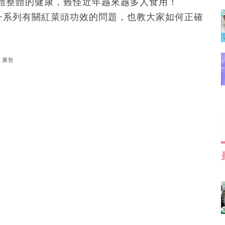
體整體的健康，難怪近年越來越多人食用！
n Lau 一系列有關紅菜頭功效的問題，也教大家如何正確
廣告