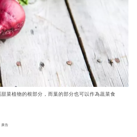
屬甜菜植物的根部分，而葉的部分也可以作為蔬菜食
廣告