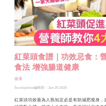
紅菜頭食譜｜功效忌食：
食法 增強腸道健康
健康
Sundaykiss編輯部
Jun 25 2025
紅菜頭功效最為人熟知定必是有助減肥瘦身，