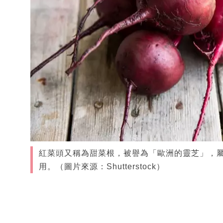
紅菜頭又稱為甜菜根，被譽為「歐洲的靈芝」，
用。（圖片來源：Shutterstock）