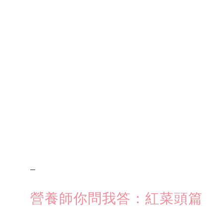
–
營養師你問我答：紅菜頭篇