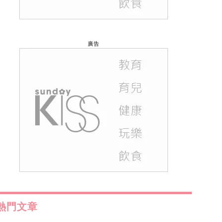
廣告
熱門文章