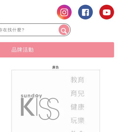
品牌活動
廣告