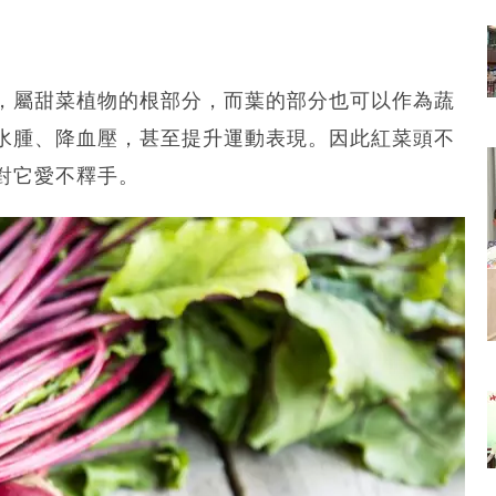
，屬甜菜植物的根部分，而葉的部分也可以作為蔬
水腫、降血壓，甚至提升運動表現。因此紅菜頭不
對它愛不釋手。