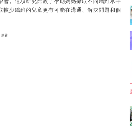
影響。這項研究比較了孕期媽媽攝取不同纖維水平
取較少纖維的兒童更有可能在溝通、解決問題和個
廣告