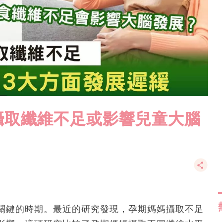
攝取纖維不足或影響兒童大腦
關鍵的時期。最近的研究發現，孕期媽媽攝取不足