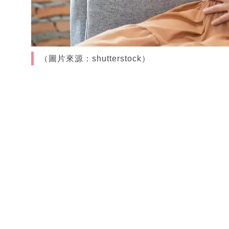
（圖片來源：shutterstock）