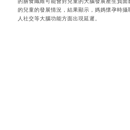
的膳食纖維可能會對兒童的大腦發展產生負面
的兒童的發展情況，結果顯示，媽媽懷孕時攝
人社交等大腦功能方面出現延遲。