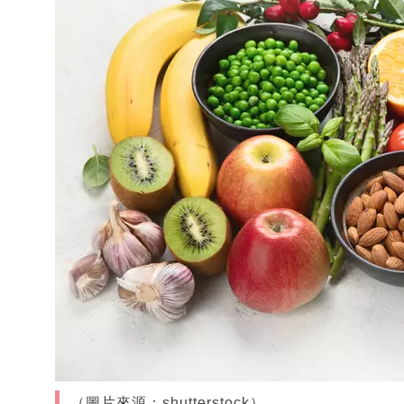
（圖片來源：shutterstock）