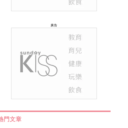
廣告
熱門文章