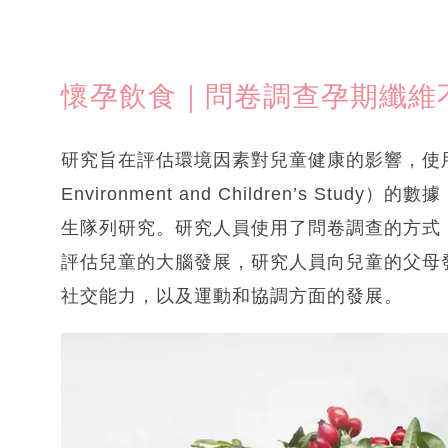
懷孕飲食｜問卷調查孕期纖維
研究旨在評估環境因素對兒童健康的影響，使用
Environment and Children’s St
生隊列研究。研究人員使用了問卷調查的方式
評估兒童的大腦發展，研究人員向兒童的父母
社交能力，以及運動和協調方面的發展。