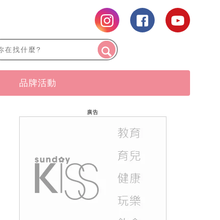
品牌活動
廣告