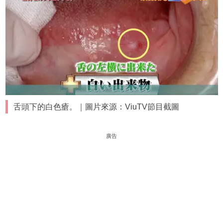
舌頭下的白色瘡。｜圖片來源：ViuTV節目截圖
廣告