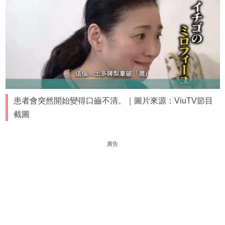
患者會突然開始變得口齒不清。｜圖片來源：ViuTV節目
截圖
廣告