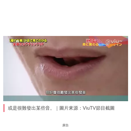
或是很難發出某些音。｜圖片來源：ViuTV節目截圖
廣告