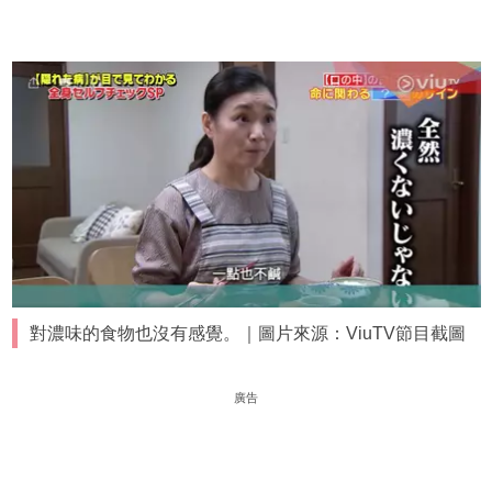
對濃味的食物也沒有感覺。｜圖片來源：ViuTV節目截圖
廣告