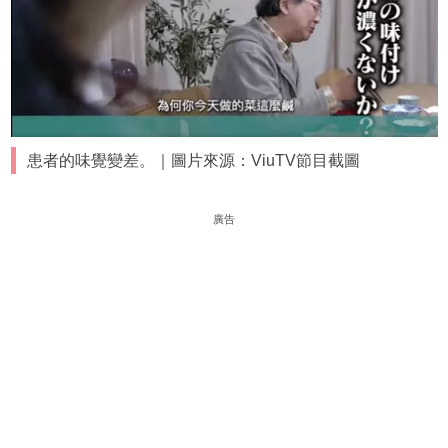
患者的味覺變差。｜圖片來源：ViuTV節目截圖
廣告