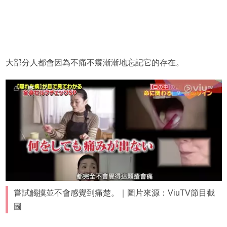
大部分人都會因為不痛不癢漸漸地忘記它的存在。
嘗試觸摸並不會感覺到痛楚。｜圖片來源：ViuTV節目截
圖