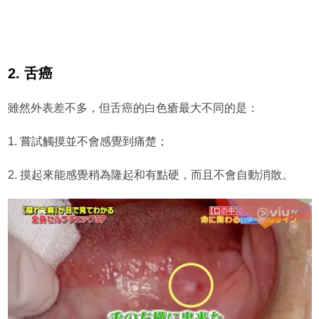
2. 舌癌
雖然外表差不多，但舌癌的白色瘡最大不同的是：
1. 嘗試觸摸並不會感覺到痛楚；
2. 摸起來能感覺稍為隆起和有點硬，而且不會自動消散。