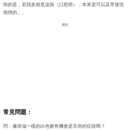
快的是，若我多留意這病（口腔癌），本來是可以及早發現
病情的」。
廣告
常見問題：
問：像痱滋一樣的白色瘡有機會是舌癌的症狀嗎？