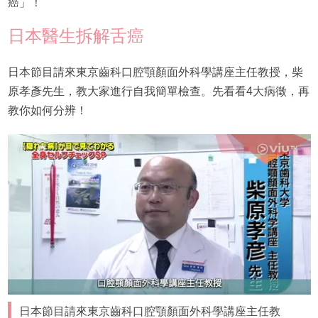
癌」！
日本醫生拆解舌癌
日本節目請來東京齒科口腔顎顏面外科學講座主任教授，柴
原孝彥先生，教大家進行自我簡單檢查。先看看4大病徵，再
教你如何分辨！
日本節目請來東京齒科口腔顎顏面外科學講座主任教