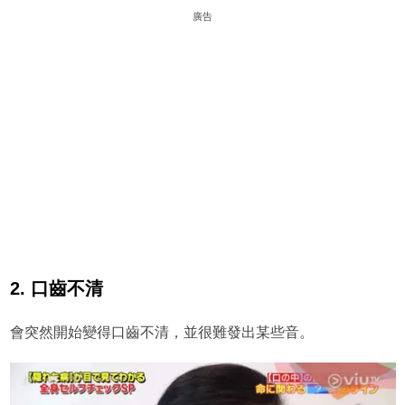
廣告
2. 口齒不清
會突然開始變得口齒不清，並很難發出某些音。