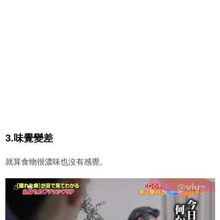
3.味覺變差
就算食物很濃味也沒有感覺。