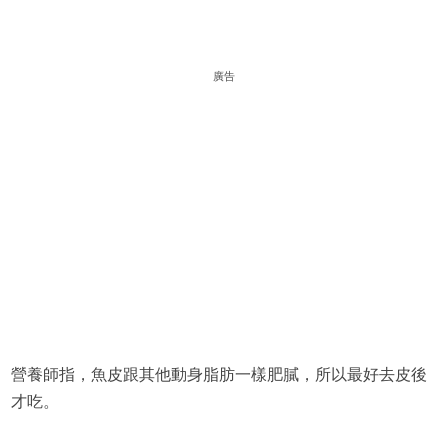
廣告
營養師指，魚皮跟其他動身脂肪一樣肥膩，所以最好去皮後
才吃。