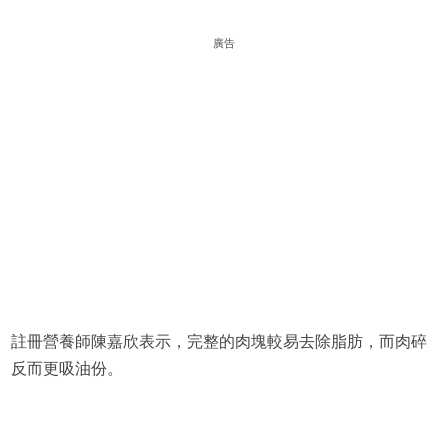
廣告
註冊營養師陳嘉欣表示，完整的肉塊較易去除脂肪，而肉碎
反而更吸油份。