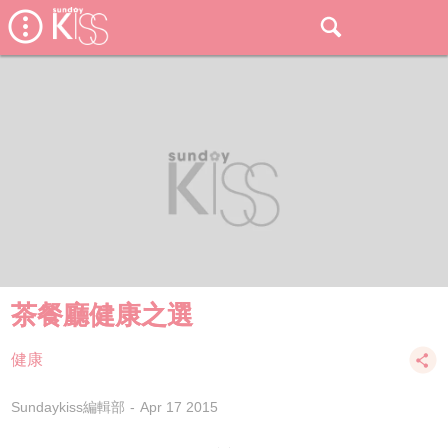
茶餐廳健康之選
健康
Sundaykiss編輯部
Apr 17 2015