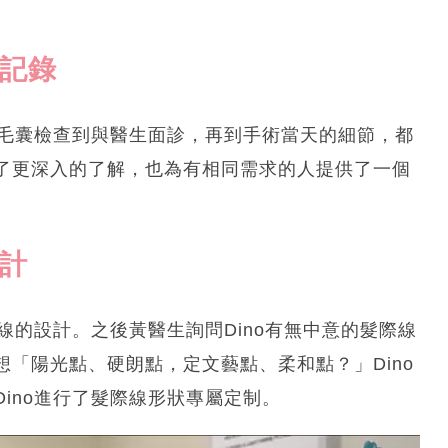
程記錄
的毛囊檢查到與醫生面診，再到手術當天的細節，都
了更深入的了解，也為有相同需求的人提供了一個
設計
線的設計。之後黃醫生詢問Dino有無中意的髮際線
「陽光點、硬朗點，定文藝點、柔和點？」Dino
ino進行了髮際線形狀專屬定制。