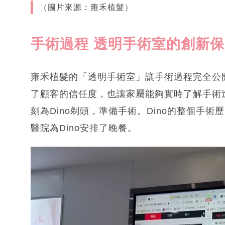
（圖片來源：雍禾植髮）
手術過程 透明手術室的創新
雍禾植髮的「透明手術室」讓手術過程完全公
了顧客的信任度，也讓家屬能夠實時了解手術進
刻為Dino剃頭，準備手術。Dino的整個手
醫院為Dino安排了晚餐。