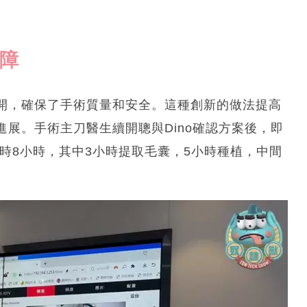
保障
開，確保了手術質量和安全。這種創新的做法提高
展。手術主刀醫生續開聰與Dino確認方案後，即
術歷時8小時，其中3小時提取毛囊，5小時種植，中間