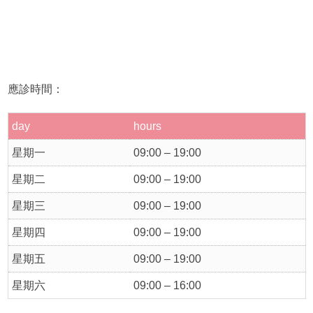
應診時間：
day
hours
星期一
09:00 – 19:00
星期二
09:00 – 19:00
星期三
09:00 – 19:00
星期四
09:00 – 19:00
星期五
09:00 – 19:00
星期六
09:00 – 16:00