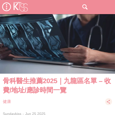
骨科醫生推薦2025｜九龍區名單 – 收
費/地址/應診時間一覽
健康
Sundaykiss
Jun 25 2025