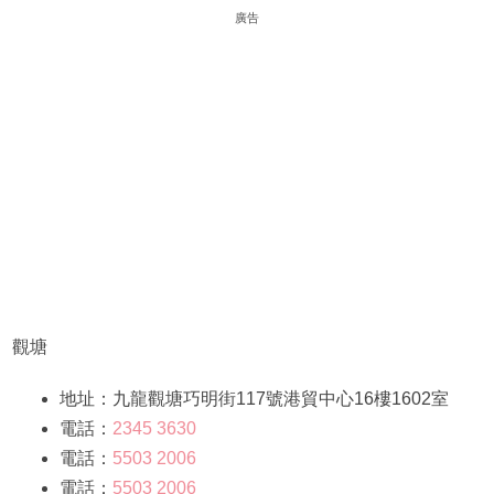
廣告
觀塘
地址：九龍觀塘巧明街117號港貿中心16樓1602室
電話：
2345 3630
電話：
5503 2006
電話：
5503 2006