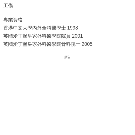
工傷
專業資格：
香港中文大學內外全科醫學士 1998
英國愛丁堡皇家外科醫學院院員 2001
英國愛丁堡皇家外科醫學院骨科院士 2005
廣告