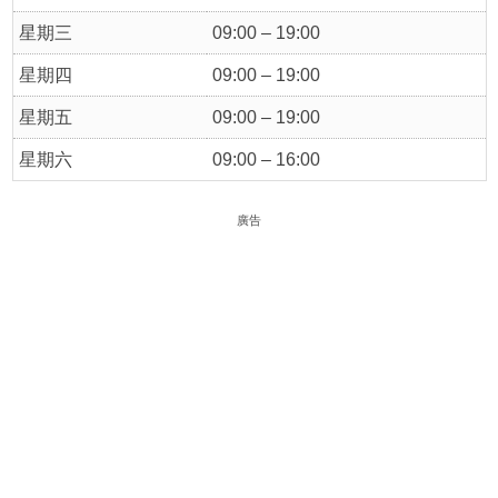
星期三
09:00 – 19:00
星期四
09:00 – 19:00
星期五
09:00 – 19:00
星期六
09:00 – 16:00
廣告