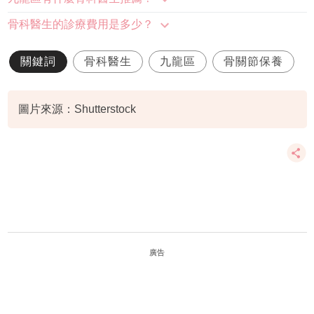
骨科醫生的診療費用是多少？
關鍵詞
骨科醫生
九龍區
骨關節保養
圖片來源：Shutterstock
廣告