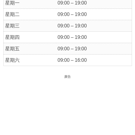
星期一
09:00 – 19:00
星期二
09:00 – 19:00
星期三
09:00 – 19:00
星期四
09:00 – 19:00
星期五
09:00 – 19:00
星期六
09:00 – 16:00
廣告