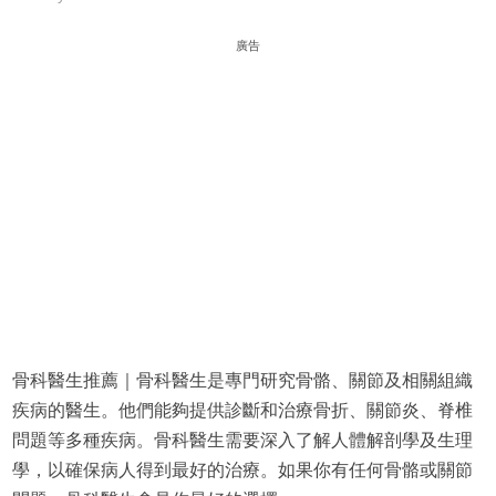
廣告
骨科醫生推薦｜骨科醫生是專門研究骨骼、關節及相關組織
疾病的醫生。他們能夠提供診斷和治療骨折、關節炎、脊椎
問題等多種疾病。骨科醫生需要深入了解人體解剖學及生理
學，以確保病人得到最好的治療。如果你有任何骨骼或關節