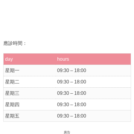
應診時間：
day
hours
星期一
09:30 – 18:00
星期二
09:30 – 18:00
星期三
09:30 – 18:00
星期四
09:30 – 18:00
星期五
09:30 – 18:00
廣告