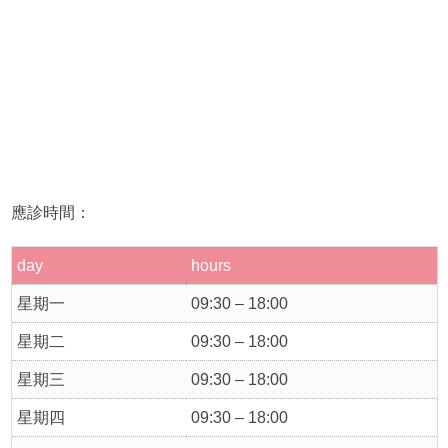
應診時間：
day
hours
星期一
09:30 – 18:00
星期二
09:30 – 18:00
星期三
09:30 – 18:00
星期四
09:30 – 18:00