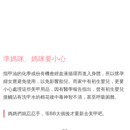
準媽咪、媽咪要小心
指甲油的化學成份有機會經血液循環而進入身體，所以懷孕
婦女應避免使用，以免影響胎兒。而家中有初生嬰兒，更要
小心處理這些美甲用品，因有醫學報告指出，曾有初生嬰兒
接觸沾有洗甲水的棉花後中毒神智不清，甚至呼吸困難。
媽媽們就忍忍手，等BB大個後才重新去美甲吧。