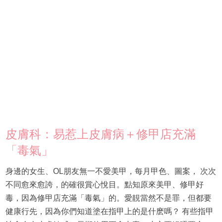
皮膚科：易惹上皮膚病＋修甲店充滿
「毒氣」
身邊的女生、OL朋友無一不愛美甲，每月甲色、圖案， 次次
不同愈來愈誇，的確很賞心悅目。點知原來美甲、修甲好
毒，因為修甲店充滿「毒氣」的。愛靚當然不是罪，但都要
健康行先，因為你們知道塗在指甲上的是什麽嗎？ 有些指甲