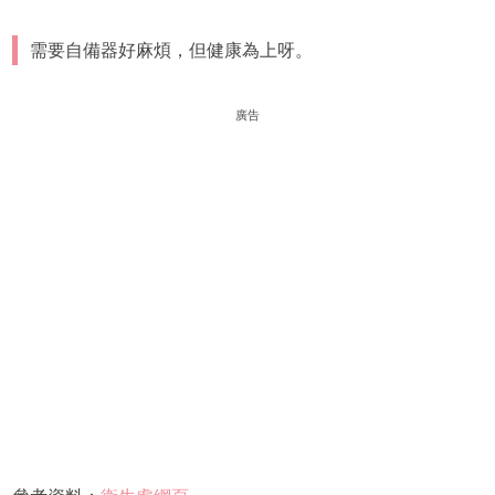
需要自備器好麻煩，但健康為上呀。
廣告