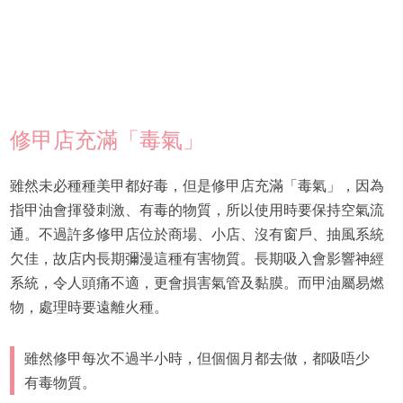
修甲店充滿「毒氣」
雖然未必種種美甲都好毒，但是修甲店充滿「毒氣」，因為
指甲油會揮發刺激、有毒的物質，所以使用時要保持空氣流
通。不過許多修甲店位於商場、小店、沒有窗戶、抽風系統
欠佳，故店内長期彌漫這種有害物質。長期吸入會影響神經
系統，令人頭痛不適，更會損害氣管及黏膜。而甲油屬易燃
物，處理時要遠離火種。
雖然修甲每次不過半小時，但個個月都去做，都吸唔少
有毒物質。