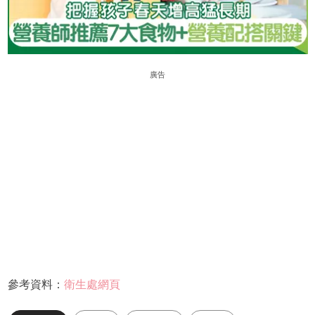
廣告
參考資料：
衛生處網頁