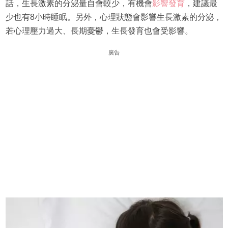
話，生長激素的分泌量自會較少，有機會
影響發育
，建議最
少也有8小時睡眠。另外，心理狀態會影響生長激素的分泌，
若心理壓力過大、長期憂鬱，生長發育也會受影響。
廣告