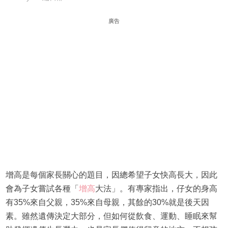
廣告
增高是每個家長關心的題目，因總希望子女快高長大，因此
會為子女嘗試各種「
增高
大法」。有專家指出，仔女的身高
有35%來自父親，35%來自母親，其餘的30%就是後天因
素。雖然遺傳決定大部分，但如何從飲食、運動、睡眠來幫