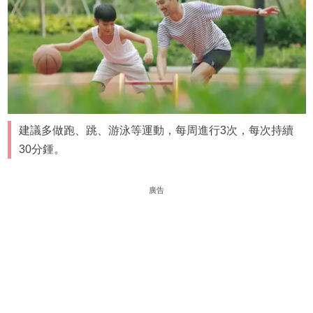
建議多做跑、跳、游泳等運動，每周進行3次，每次持續
30分鍾。
廣告