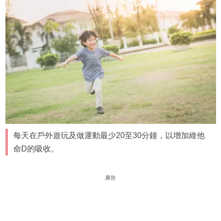
每天在戶外遊玩及做運動最少20至30分鐘，以增加維他
命D的吸收。
廣告