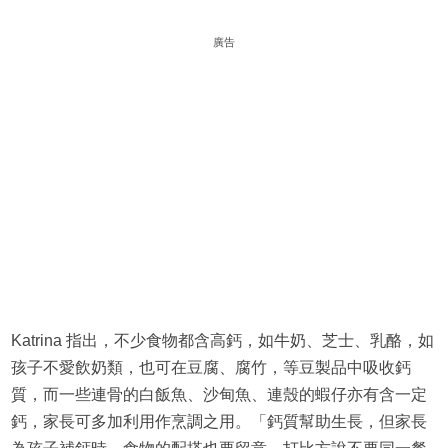
廣告
Katrina 指出，不少食物都含高鈣，如牛奶、芝士、乳酪，如
孩子不愛飲奶類，也可在豆腐、腐竹，等豆製品中吸收鈣
質，而一些連骨的白飯魚、沙甸魚、連殼的蝦仔亦有含一定
鈣，家長可多加利用作烹調之用。「鈣質幫助生長，但家長