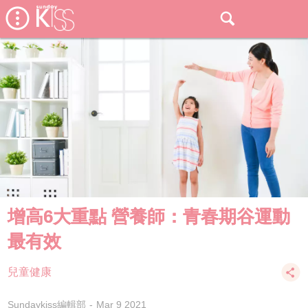
增高6大重點 營養師：青春期谷運動
最有效
兒童健康
Sundaykiss編輯部
Mar 9 2021