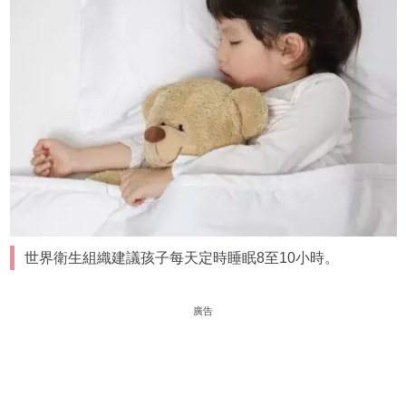
世界衛生組織建議孩子每天定時睡眠8至10小時。
廣告