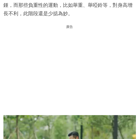
鍾，而那些負重性的運動，比如舉重、舉啞鈴等，對身高增
長不利，此階段還是少掂為妙。
廣告