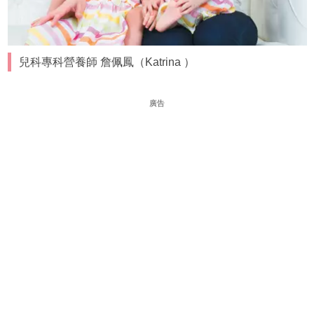
兒科專科營養師 詹佩鳳（Katrina ）
廣告