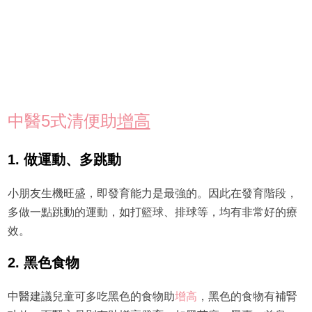
中醫5式清便助
增高
1. 做運動、多跳動
小朋友生機旺盛，即發育能力是最強的。因此在發育階段，
多做一點跳動的運動，如打籃球、排球等，均有非常好的療
效。
2. 黑色食物
中醫建議兒童可多吃黑色的食物助
增高
，黑色的食物有補腎