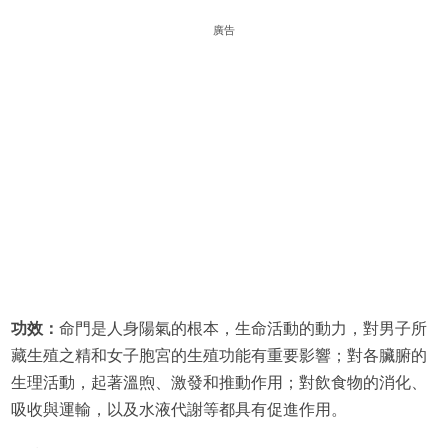
廣告
功效：
命門是人身陽氣的根本，生命活動的動力，對男子所
藏生殖之精和女子胞宮的生殖功能有重要影響；對各臟腑的
生理活動，起著溫煦、激發和推動作用；對飲食物的消化、
吸收與運輸，以及水液代謝等都具有促進作用。