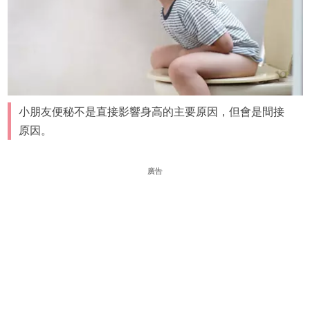
小朋友便秘不是直接影響身高的主要原因，但會是間接
原因。
廣告