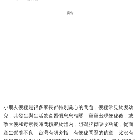
廣告
小朋友便秘是很多家長都特別關心的問題，便秘常見於嬰幼
兒，其發生與生活飲食習慣息息相關。寶寶出現便秘後，或
致大便和毒素長時間積聚於體內，阻礙脾胃吸收功能，從而
產生營養不良。台灣有研究指，有便秘問題的孩童，比沒有