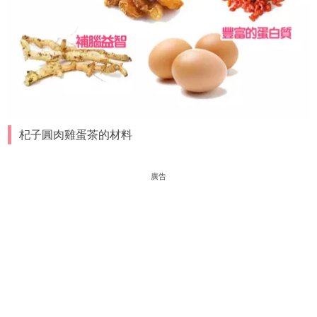
杞子圓肉雞蛋茶的材料
廣告