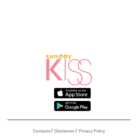
/
/
Contacts
Disclaimer
Privacy Policy