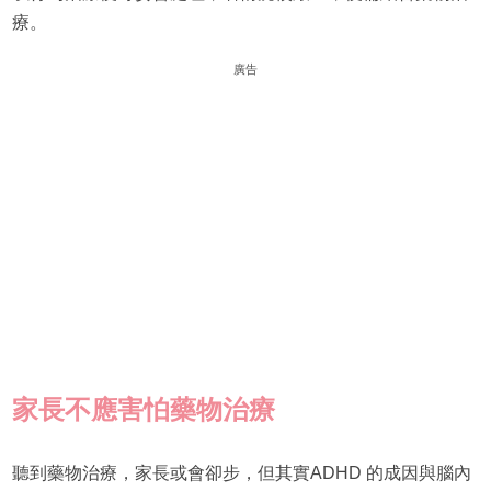
療。
廣告
家長不應害怕藥物治療
聽到藥物治療，家長或會卻步，但其實ADHD 的成因與腦內