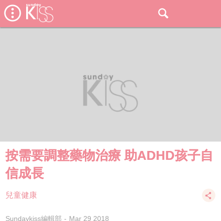
按需要調整藥物治療 助ADHD孩子自
信成長
兒童健康
Sundaykiss編輯部
Mar 29 2018