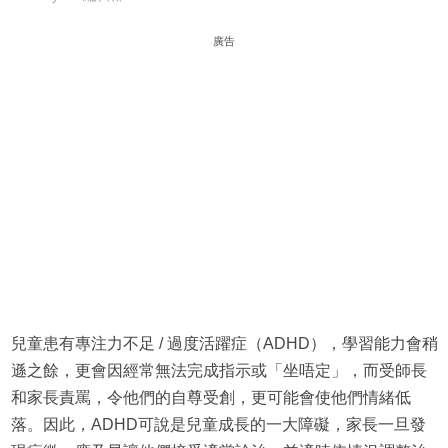
廣告
兒童患有專注力不足 / 過度活躍症（ADHD），學習能力會稍
遜之餘，更會因經常無法完成指示或「坐唔定」，而受師長
和家長責罵，令他們的自尊受創，更可能會使他們情緒低
落。因此，ADHD可說是兒童成長的一大障礙，家長一旦發