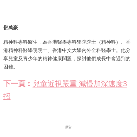
鄧萬豪
精神科專科醫生，為香港醫學專科學院院士（精神科）、香
港精神科醫學院院士、香港中文大學內外全科醫學士。他分
享兒童及青少年的精神健康問題，探討他們成長中會遇到的
困難。
下一頁︰
兒童近視嚴重 減慢加深速度3
招
廣告