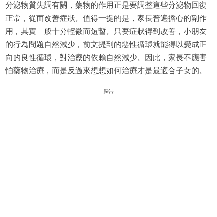
分泌物質失調有關，藥物的作用正是要調整這些分泌物回復
正常，從而改善症狀。值得一提的是，家長普遍擔心的副作
用，其實一般十分輕微而短暫。只要症狀得到改善，小朋友
的行為問題自然減少，前文提到的惡性循環就能得以變成正
向的良性循環，對治療的依賴自然減少。因此，家長不應害
怕藥物治療，而是反過來想想如何治療才是最適合子女的。
廣告