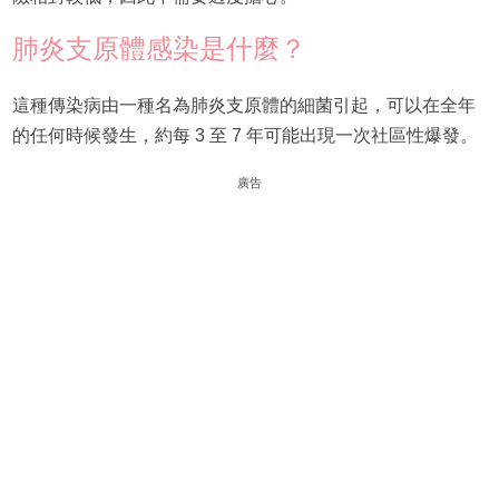
肺炎支原體感染是什麼？
這種傳染病由一種名為肺炎支原體的細菌引起，可以在全年
的任何時候發生，約每 3 至 7 年可能出現一次社區性爆發。
廣告