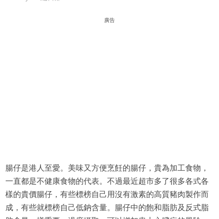
廣告
腸仔是港人至愛。美味又方便烹飪的腸仔，貴為加工食物，
一直都是不健康食物的代表。不過最近超市多了很多各式各
樣的貴價腸仔，有些標榜自己用沒有激素的高質豬肉製作而
成，有些就標榜自己低鈉含量。腸仔中的飽和脂肪及反式脂