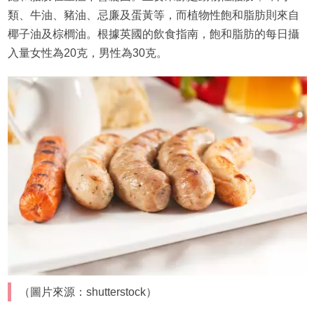
類、牛油、豬油、忌廉及蛋黃等，而植物性飽和脂肪則來自
椰子油及棕櫚油。根據英國的飲食指南，飽和脂肪的每日攝
入量女性為20克，男性為30克。
（圖片來源：shutterstock）