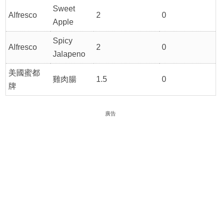
Sweet
Alfresco
2
0
Apple
Spicy
Alfresco
2
0
Jalapeno
美國蜜都
雞肉腸
1.5
0
牌
廣告