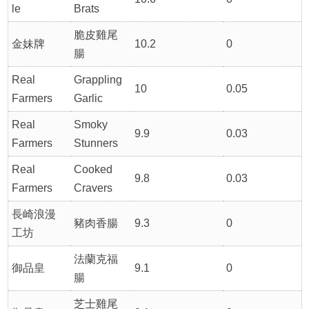
le
Brats
脆皮雞尾
金妹牌
10.2
0
腸
Real
Grappling
10
0.05
Farmers
Garlic
Real
Smoky
9.9
0.03
Farmers
Stunners
Real
Cooked
9.8
0.03
Farmers
Cravers
長崎浪漫
豬肉香腸
9.3
0
工坊
法蘭克福
御品皇
9.1
0
腸
芝士雞尾