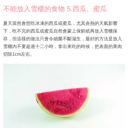
不能放入雪櫃的食物 5.西瓜、蜜瓜
夏天當然會想吃冰凍的西瓜或蜜瓜，尤其炎熱的天氣影響
下，吃不完的西瓜或蜜瓜自然會蒙上保鮮紙再放入雪櫃保
存，但這樣的做法只會令細菌不斷滋生，最好的方法是放入
雪櫃內不要超過十二小時，拿出來吃的時候，把表面的果肉
切除1cm左右。