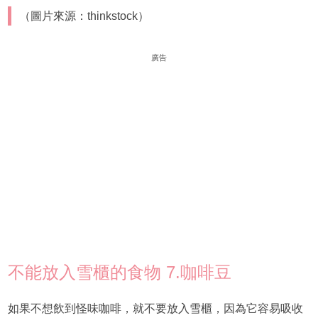
（圖片來源：thinkstock）
廣告
不能放入雪櫃的食物 7.咖啡豆
如果不想飲到怪味咖啡，就不要放入雪櫃，因為它容易吸收