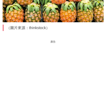
（圖片來源：thinkstock）
廣告