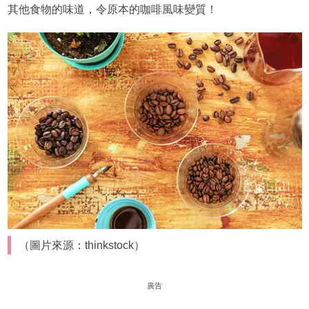
其他食物的味道，令原本的咖啡風味變質！
（圖片來源：thinkstock）
廣告