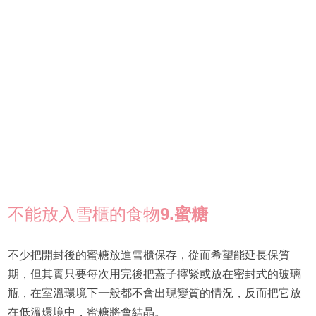
不能放入雪櫃的食物
9.蜜糖
不少把開封後的蜜糖放進雪櫃保存，從而希望能延長保質
期，但其實只要每次用完後把蓋子擰緊或放在密封式的玻璃
瓶，在室溫環境下一般都不會出現變質的情況，反而把它放
在低溫環境中，蜜糖將會結晶。