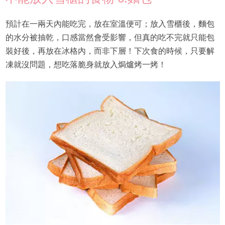
預計在一兩天內能吃完，放在室溫便可；放入雪櫃後，麵包
的水分被抽乾，口感當然會受影響，但真的吃不完就只能包
裝好後，再放在冰格內，而非下層！下次食的時候，只要解
凍就沒問題，想吃落脆身就放入焗爐烤一烤！