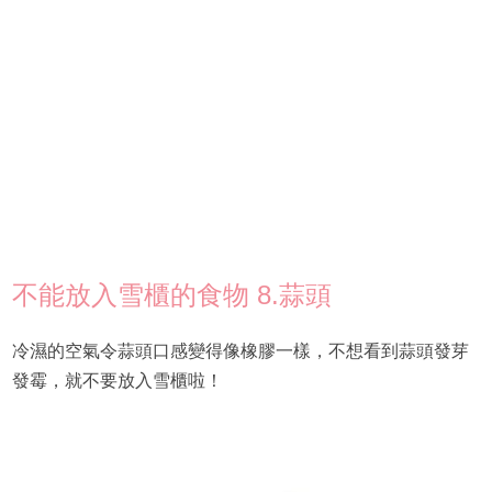
不能放入雪櫃的食物 8.蒜頭
冷濕的空氣令蒜頭口感變得像橡膠一樣，不想看到蒜頭發芽
發霉，就不要放入雪櫃啦！