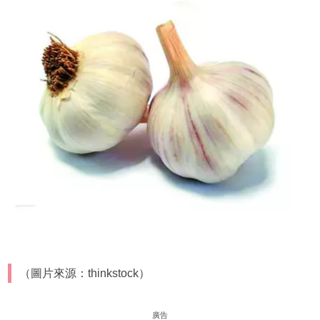
（圖片來源：thinkstock）
廣告