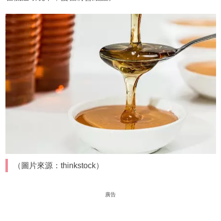
（圖片來源：thinkstock）
廣告