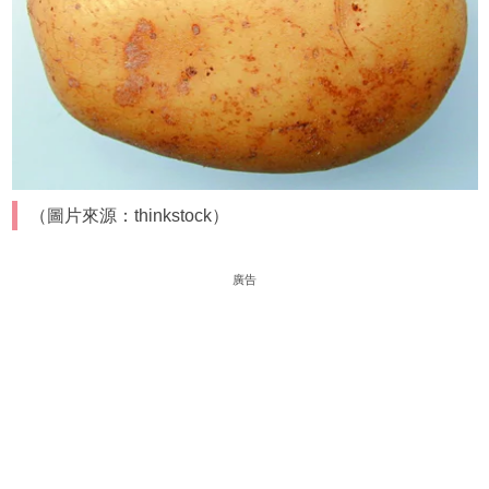
（圖片來源：thinkstock）
廣告