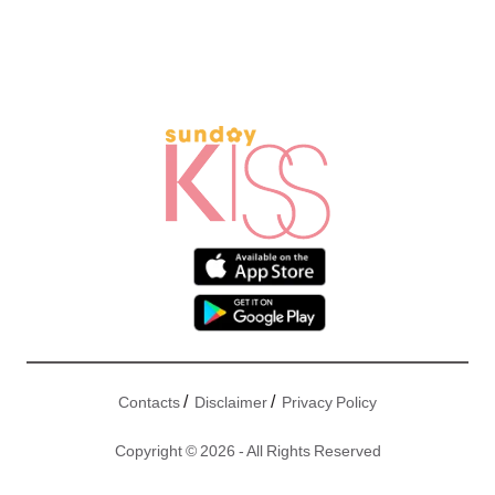
/
/
Contacts
Disclaimer
Privacy Policy
Copyright © 2026 - All Rights Reserved