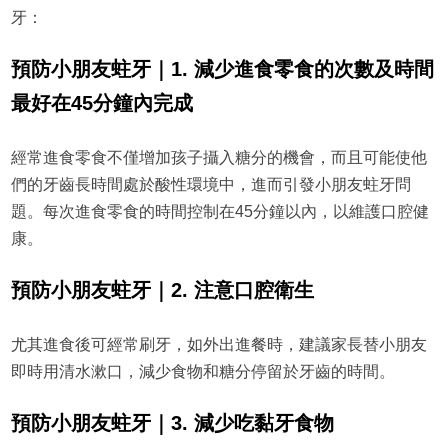
牙：
預防小朋友蛀牙｜1. 減少進食零食的次數及時間
最好在45分鐘內完成
經常進食零食不僅增加孩子攝入糖分的機會，而且可能使他
們的牙齒長時間處於酸性環境中，進而引發小朋友蛀牙問
題。每次進食零食的時間控制在45分鐘以內，以維護口腔健
康。
預防小朋友蛀牙｜2. 注意口腔衛生
尤其進食後可經常刷牙，如外出進餐時，建議家長替小朋友
即時用清水漱口，減少食物和糖分停留於牙齒的時間。
預防小朋友蛀牙｜3. 減少吃黏牙食物