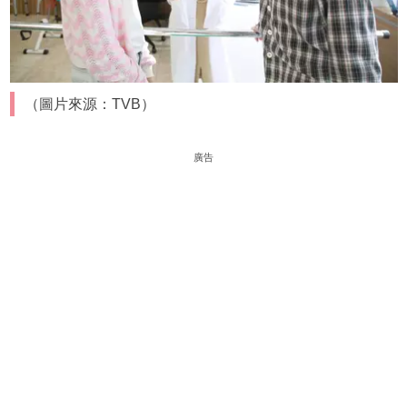
（圖片來源：TVB）
廣告