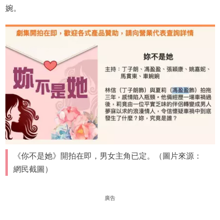
婉。
《你不是她》開拍在即，男女主角已定。（圖片來源：
網民截圖）
廣告