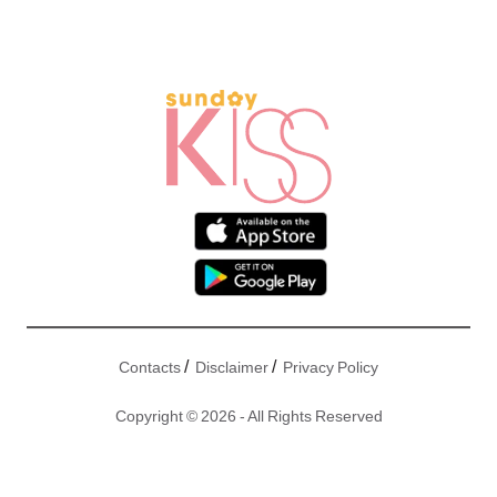
/
/
Contacts
Disclaimer
Privacy Policy
Copyright © 2026 - All Rights Reserved