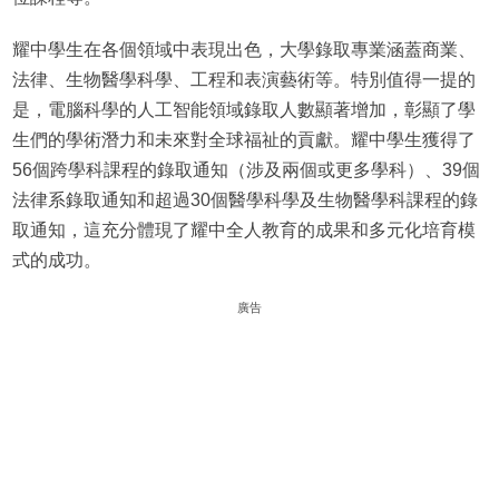
耀中學生在各個領域中表現出色，大學錄取專業涵蓋商業、
法律、生物醫學科學、工程和表演藝術等。特別值得一提的
是，電腦科學的人工智能領域錄取人數顯著增加，彰顯了學
生們的學術潛力和未來對全球福祉的貢獻。耀中學生獲得了
56個跨學科課程的錄取通知（涉及兩個或更多學科）、39個
法律系錄取通知和超過30個醫學科學及生物醫學科課程的錄
取通知，這充分體現了耀中全人教育的成果和多元化培育模
式的成功。
廣告