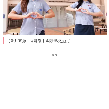
（圖片來源：香港耀中國際學校提供）
廣告