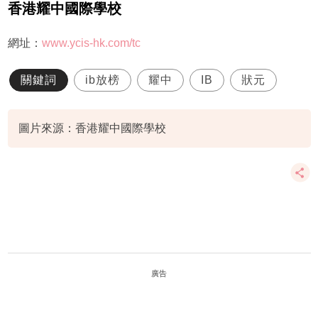
香港耀中國際學校
網址：
www.ycis-hk.com/tc
關鍵詞
ib放榜
耀中
IB
狀元
圖片來源：香港耀中國際學校
廣告