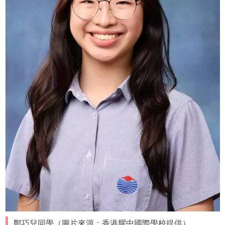
鄭巧兒同學（圖片來源：香港耀中國際學校提供）