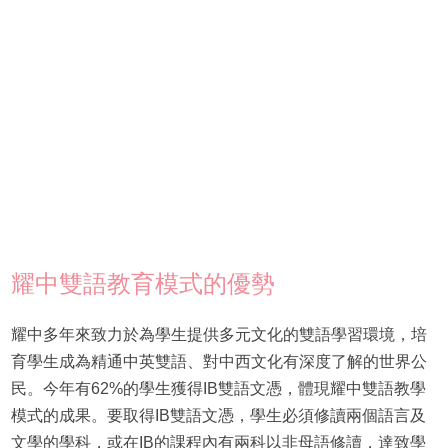
耀中雙語教育模式的優勢
耀中多年來致力於為學生提供多元文化的雙語學習環境，培
育學生成為精通中英雙語、對中西文化有深度了解的世界公
民。今年有62%的學生獲得IB雙語文憑，體現耀中雙語教學
模式的成果。要取得IB雙語文憑，學生必須修讀兩個語言及
文學的學科，或在IB的課程內有兩科以非母語修讀，達致學