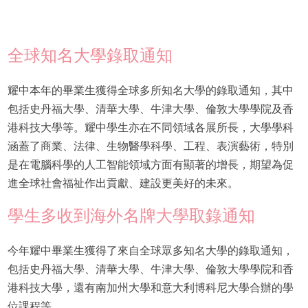
全球知名大學錄取通知
耀中本年的畢業生獲得全球多所知名大學的錄取通知，其中
包括史丹福大學、清華大學、牛津大學、倫敦大學學院及香
港科技大學等。耀中學生亦在不同領域各展所長，大學學科
涵蓋了商業、法律、生物醫學科學、工程、表演藝術，特別
是在電腦科學的人工智能領域方面有顯著的增長，期望為促
進全球社會福祉作出貢獻、建設更美好的未來。
學生多收到海外名牌大學取錄通知
今年耀中畢業生獲得了來自全球眾多知名大學的錄取通知，
包括史丹福大學、清華大學、牛津大學、倫敦大學學院和香
港科技大學，還有南加州大學和意大利博科尼大學合辦的學
位課程等。