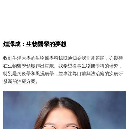
鍾澤成：生物醫學的夢想
收到牛津大學的生物醫學科錄取通知令我非常雀躍，亦期待
在生物醫學領域作出貢獻。我希望從事生物醫學科的研究，
特別是免疫學和風濕病學，並專注為目前無法治癒的疾病研
發新的治療方案。