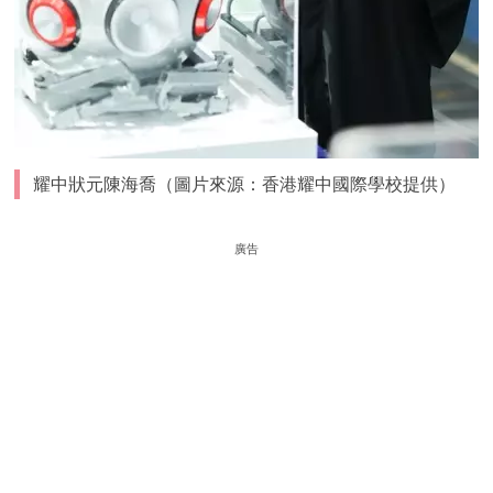
耀中狀元陳海喬（圖片來源：香港耀中國際學校提供）
廣告