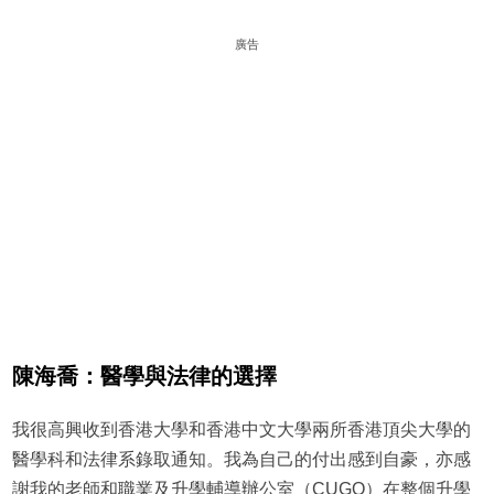
廣告
陳海喬：醫學與法律的選擇
我很高興收到香港大學和香港中文大學兩所香港頂尖大學的
醫學科和法律系錄取通知。我為自己的付出感到自豪，亦感
謝我的老師和職業及升學輔導辦公室（CUGO）在整個升學