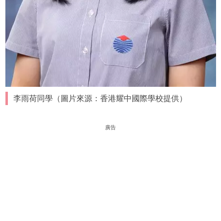
李雨荷同學（圖片來源：香港耀中國際學校提供）
廣告