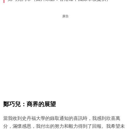
廣告
鄭巧兒：商界的展望
當我收到史丹福大學的錄取通知的喜訊時，我感到欣喜萬
分，滿懷感恩，我付出的努力和毅力得到了回報。我希望未