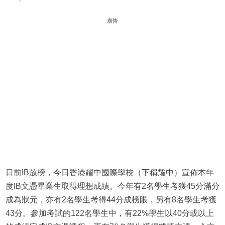
廣告
日前IB放榜，今日香港耀中國際學校（下稱耀中）宣佈本年
度IB文憑畢業生取得理想成績。今年有2名學生考獲45分滿分
成為狀元，亦有2名學生考得44分成榜眼，另有8名學生考獲
43分。參加考試的122名學生中，有22%學生以40分或以上