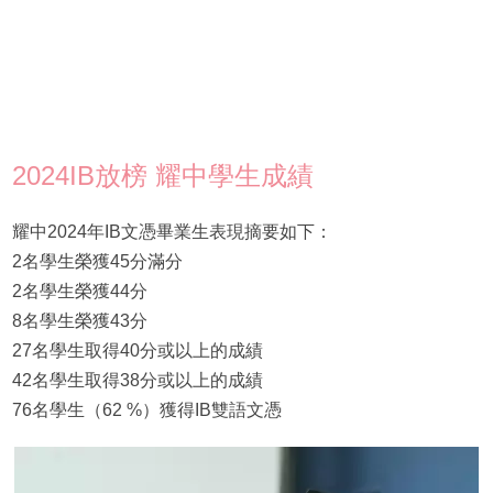
2024IB放榜 耀中學生成績
耀中2024年IB文憑畢業生表現摘要如下：
2名學生榮獲45分滿分
2名學生榮獲44分
8名學生榮獲43分
27名學生取得40分或以上的成績
42名學生取得38分或以上的成績
76名學生（62 %）獲得IB雙語文憑