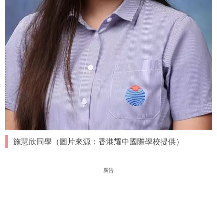
施慧欣同學（圖片來源：香港耀中國際學校提供）
廣告