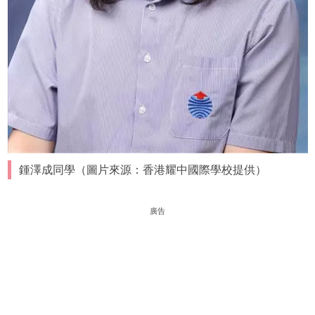
鍾澤成同學（圖片來源：香港耀中國際學校提供）
廣告