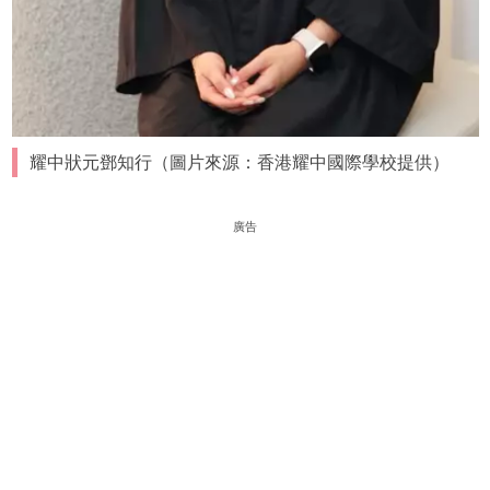
耀中狀元鄧知行（圖片來源：香港耀中國際學校提供）
廣告