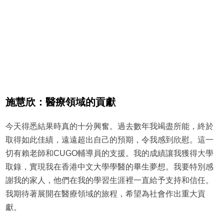
施慧欣：醫療領域的貢獻
今天得悉結果時真的十分興奮。過去數年我竭盡所能，終於
取得如此佳績，遠遠超出自己的預期，令我感到欣慰。這一
切有賴老師和CUGO輔導員的支援。我的成績讓我獲得大學
取錄，實現我在香港中文大學學醫的畢生夢想。我要特別感
謝我的家人，他們在我的學習生涯裡一直給予支持和信任。
我期待著展開在醫療領域的旅程，希望為社會作出重大貢
獻。