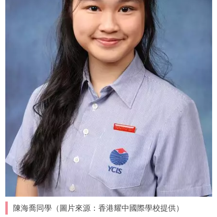
陳海喬同學（圖片來源：香港耀中國際學校提供）