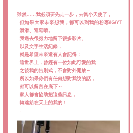
雖然……我必須要先走一步，去當小天使了，
但如果大家未來想我，都可以到我的粉專/IG/YT
滑滑、逛逛唷。
我過去很努力地留下很多影片、
以及文字生活紀錄，
就是希望未來還有人會記得：
這世界上，曾經有一位如此可愛的我
之後我的告別式，不會對外開放～
所以如果你們有任何想對我說的話，
都可以留言在底下～
家人都會協助把這些訊息，
轉達給在天上的我的！
.