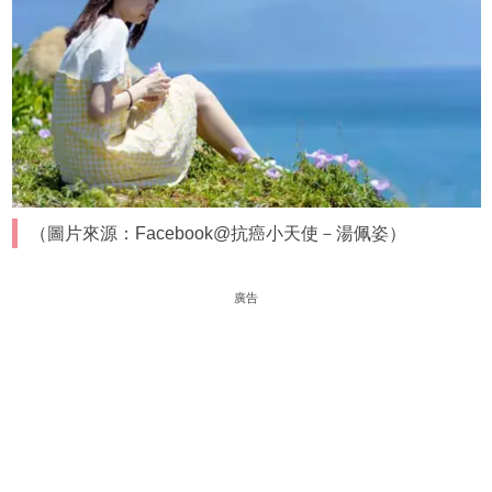
（圖片來源：Facebook@抗癌小天使－湯佩姿）
廣告