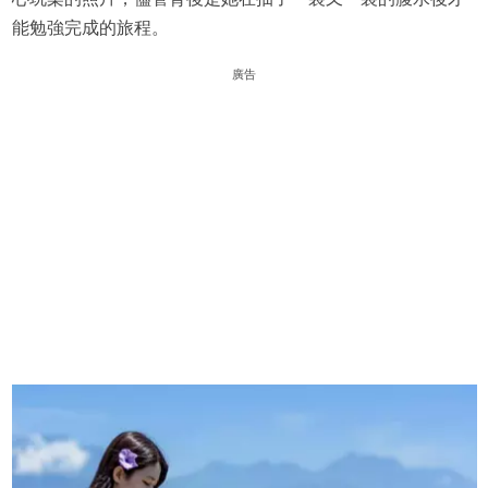
能勉強完成的旅程。
廣告