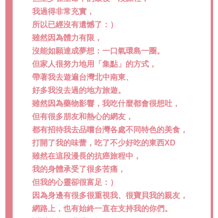
我過得非常充實，
所以已經沒有遺憾了：）
雖然因為體力有限，
沒能如願達成夢想：一口氣環島一圈。
但家人很努力地用「集點」的方式，
帶著我去遊遍台灣北中南東、
好多我沒去過的地方旅遊。
雖然因為藥物影響，我吃什麼都會很想吐，
但有很多朋友和熱心的網友，
都有招待我去品嚐台灣各處不同特色的美食，
打開了我的味蕾，吃了不少好吃的東西XD
雖然在這段漫長的抗癌旅程中，
我的身體承受了很多苦痛，
但我的心靈卻很富足：）
因為身邊有很多很重視我、很寶貝我的親友，
網路上，也有始終一直在支持我的你們。