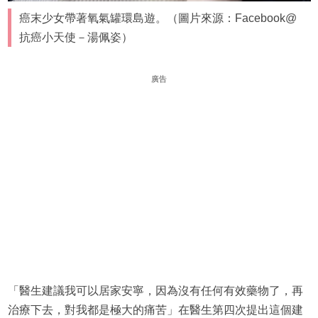
癌末少女帶著氧氣罐環島遊。（圖片來源：Facebook@
抗癌小天使－湯佩姿）
廣告
「醫生建議我可以居家安寧，因為沒有任何有效藥物了，再
治療下去，對我都是極大的痛苦」在醫生第四次提出這個建