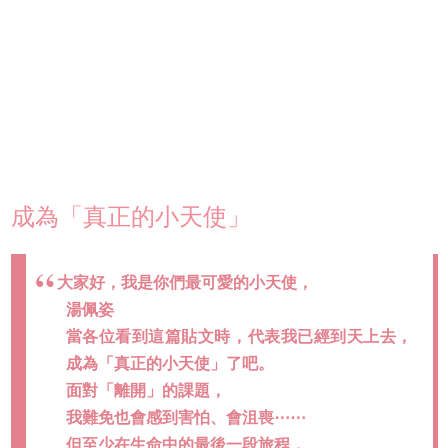
成為「真正的小天使」
大家好，我是你們最可愛的小天使，
湯佩姿
當各位看到這篇貼文時，代表我已經到天上去，
成為「真正的小天使」了吧。
面對「離開」的課題，
我難免也會感到害怕、會沮喪⋯⋯
但至少在生命中的最後一段旅程，