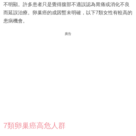
不明顯。許多患者只是覺得腹部不適誤認為胃痛或消化不良
而延誤治療。卵巢癌的成因暫未明確，以下7類女性有較高的
患病機會。
廣告
7類卵巢癌高危人群