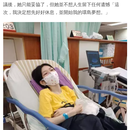
議後，她只能妥協了，但她並不想人生留下任何遺憾「這
次，我決定想先好好休息，並開始我的環島夢想。」