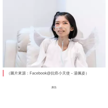
（圖片來源：Facebook@抗癌小天使－湯佩姿）
廣告