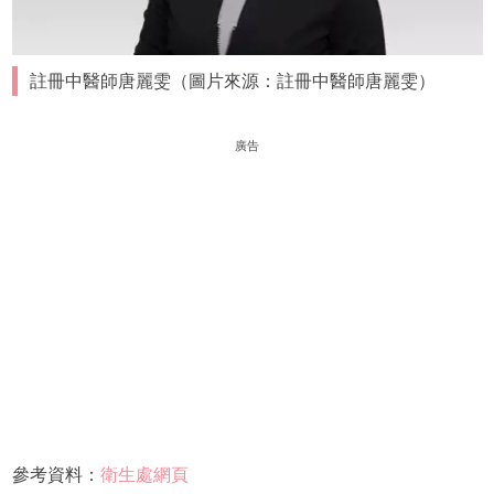
註冊中醫師唐麗雯（圖片來源：註冊中醫師唐麗雯）
廣告
參考資料：
衛生處網頁