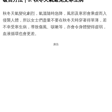
秋冬天氣變化劇烈，氣溫隨時急降，風邪及寒邪會乘虛而入
侵襲人體，所以女士們盡量不要在秋冬天時穿著得單薄，若
不幸受寒生病，導致傷風、咳嗽等，亦會令身體變得虛弱，
血液循環也會更差。
廣告