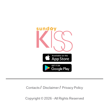
/
/
Contacts
Disclaimer
Privacy Policy
Copyright © 2026 - All Rights Reserved