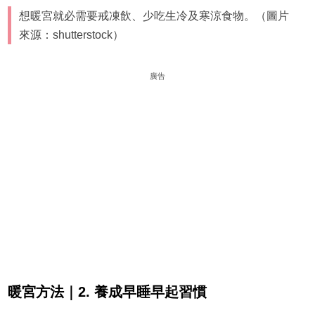
想暖宮就必需要戒凍飲、少吃生冷及寒涼食物。（圖片
來源：shutterstock）
廣告
暖宮方法｜2. 養成早睡早起習慣