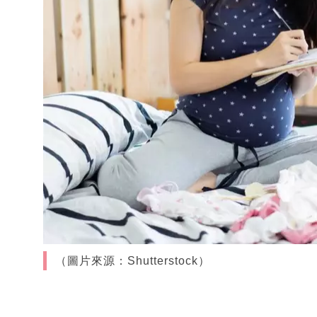
（圖片來源：Shutterstock）