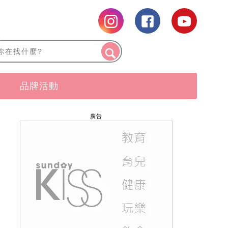
品牌活動
廣告