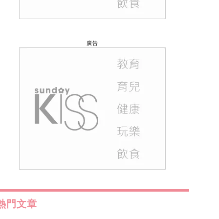
廣告
熱門文章