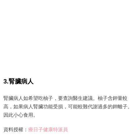
3.
腎臟病人
腎臟病人如希望吃柚子，要查詢醫生建議。柚子含鉀量較
高，如果病人腎臟功能受損，可能較難代謝過多的鉀離子。
因此小心食用。
資料授權：
療日子健康特派員