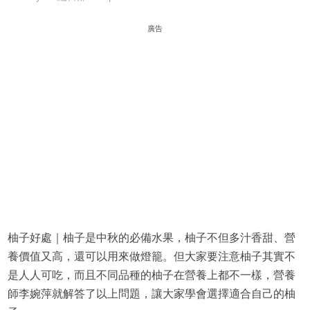
廣告
柚子好處｜柚子是中秋的必備水果，柚子不但多汁香甜、營
養價值又高，還可以用來做燈籠。但大家要注意柚子其實不
是人人可吃，而且不同品種的柚子在營養上都不一樣，營養
師李婉萍就解答了以上問題，讓大家學會選擇適合自己的柚