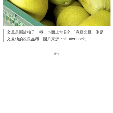
文旦是屬於柚子一種，市面上常見的「麻豆文旦」則是
文旦柚的改良品種（圖片來源：shutterstock）
廣告