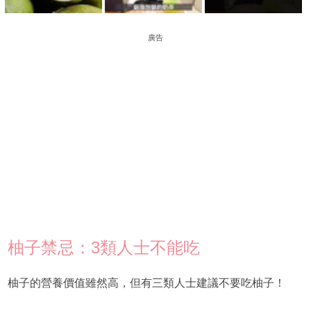
廣告
柚子禁忌：3類人士不能吃
柚子的營養價值雖然高，但有三類人士建議不要吃柚子！