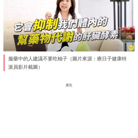
服藥中的人建議不要吃柚子（圖片來源：療日子健康特
派員影片截圖）
廣告