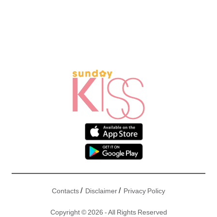
/
/
Contacts
Disclaimer
Privacy Policy
Copyright © 2026 - All Rights Reserved