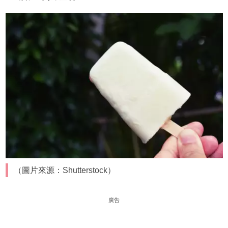
（圖片來源：Shutterstock）
廣告