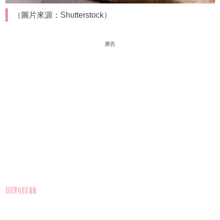
（圖片來源：Shutterstock）
廣告
回到目錄