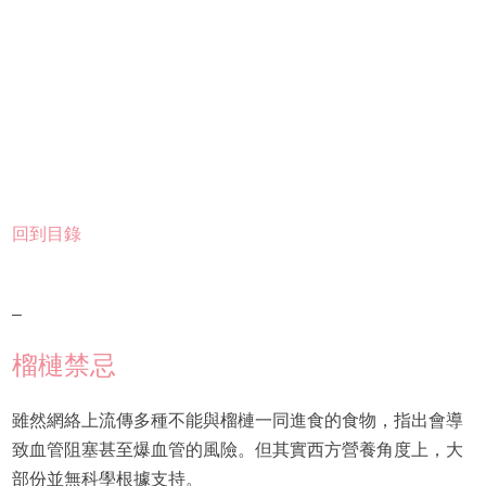
回到目錄
–
榴槤禁忌
雖然網絡上流傳多種不能與榴槤一同進食的食物，指出會導
致血管阻塞甚至爆血管的風險。但其實西方營養角度上，大
部份並無科學根據支持。