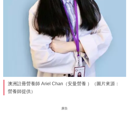
澳洲註冊營養師 Ariel Chan（安曼營養 ）（圖片來源：
營養師提供）
廣告