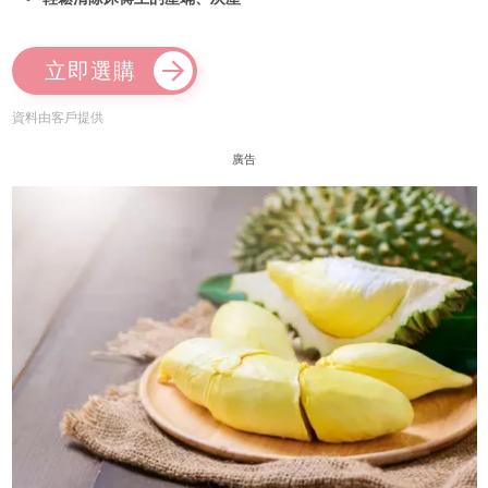
立即選購
資料由客戶提供
廣告