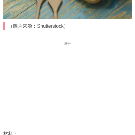
（圖片來源：Shutterstock）
廣告
材料：