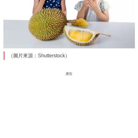
（圖片來源：Shutterstock）
廣告