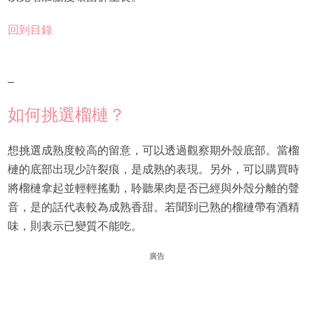
回到目錄
–
如何挑選榴槤？
想挑選成熟度較高的留意，可以透過觀察期外殼底部。當榴
槤的底部出現少許裂痕，是成熟的表現。另外，可以購買時
將榴槤拿起並輕輕搖動，聆聽果肉是否已經與外殼分離的聲
音，是的話代表較為成熟香甜。若聞到已熟的榴槤帶有酒精
味，則表示已變質不能吃。
廣告