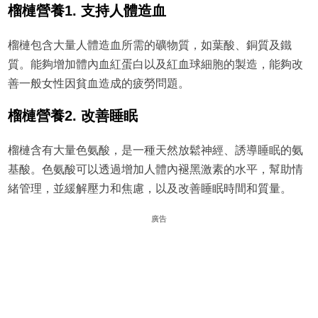
榴槤營養1. 支持人體造血
榴槤包含大量人體造血所需的礦物質，如葉酸、銅質及鐵
質。能夠增加體內血紅蛋白以及紅血球細胞的製造，能夠改
善一般女性因貧血造成的疲勞問題。
榴槤營養2. 改善睡眠
榴槤含有大量色氨酸，是一種天然放鬆神經、誘導睡眠的氨
基酸。色氨酸可以透過增加人體內褪黑激素的水平，幫助情
緒管理，並緩解壓力和焦慮，以及改善睡眠時間和質量。
廣告