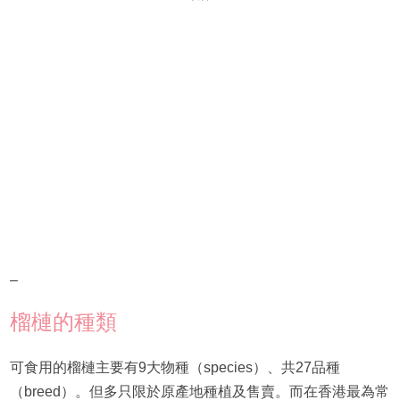
–
榴槤的種類
可食用的榴槤主要有9大物種（species）、共27品種
（breed）。但多只限於原產地種植及售賣。而在香港最為常