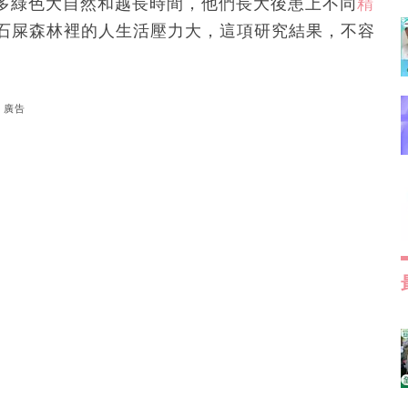
多綠色大自然和越長時間，他們長大後患上不同
精
日石屎森林裡的人生活壓力大，這項研究結果，不容
廣告