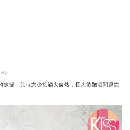
廣告
的數據：兒時愈少接觸大自然，長大後酗酒問題愈