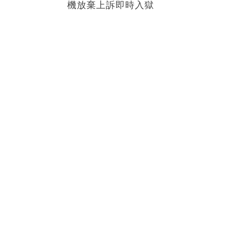
機放棄上訴即時入獄