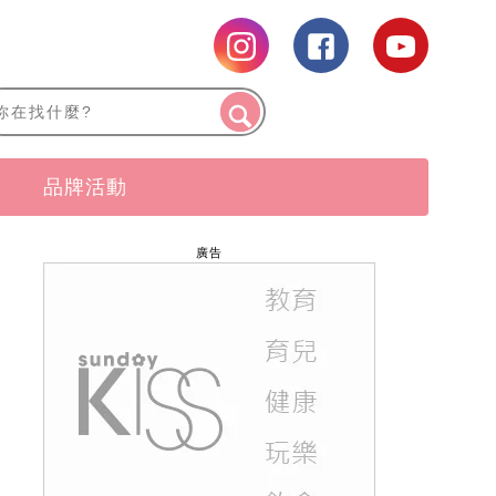
品牌活動
廣告