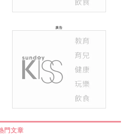
廣告
熱門文章