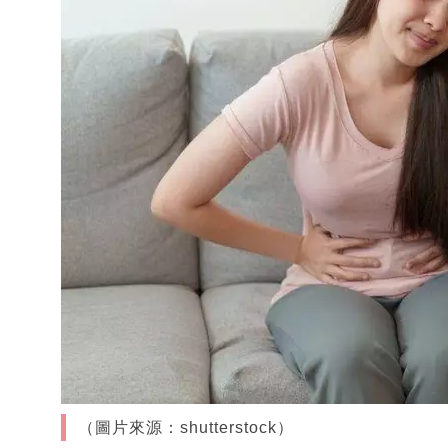
（圖片來源：shutterstock）