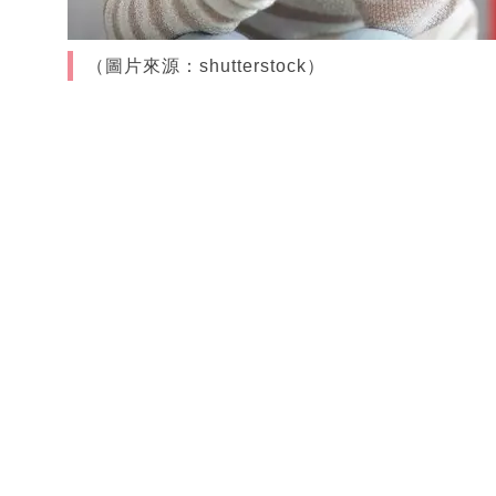
（圖片來源：shutterstock）