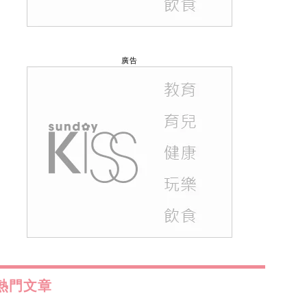
廣告
熱門文章