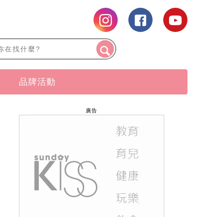
品牌活動
廣告