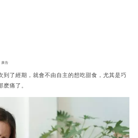
廣告
次到了經期，就會不由自主的想吃甜食，尤其是巧
那麽痛了。