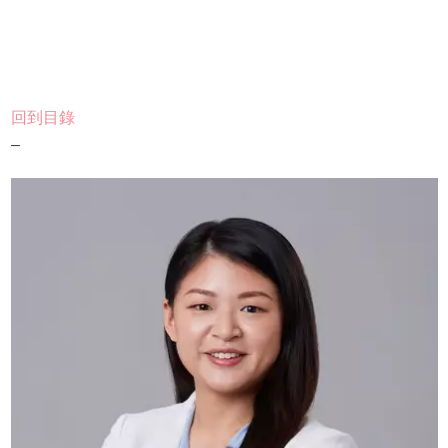
回到目錄
–