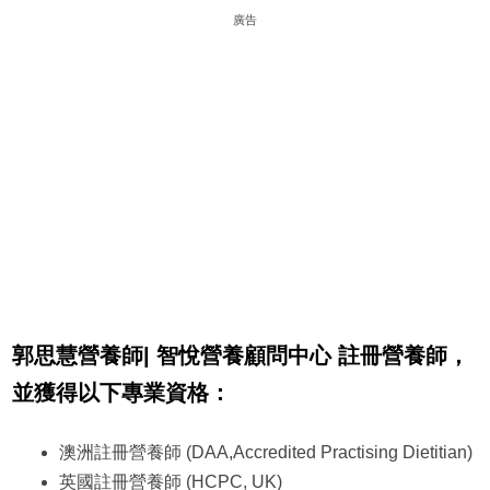
廣告
郭思慧
營養師
| 智悅營養顧問中心 註冊營養師，
並獲得以下專業資格：
澳洲註冊營養師 (DAA,Accredited Practising Dietitian)
英國註冊營養師 (HCPC, UK)