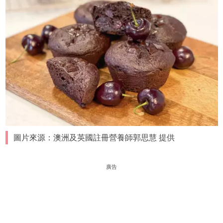
圖片來源：澳洲及英國註冊營養師郭思慧 提供
廣告