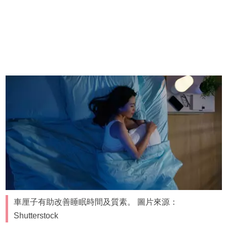
車厘子有助改善睡眠時間及質素。 圖片來源：
Shutterstock