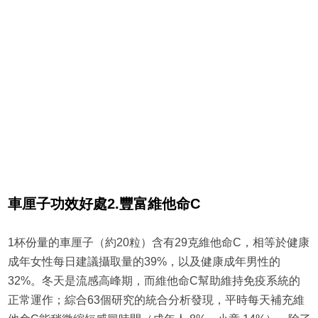
車厘子
功效好處
2.
豐富維他命C
1杯份量的車厘子（約20粒）含有29克維他命C，相等於健康
成年女性每日建議攝取量的39%，以及健康成年男性的
32%。冬天是流感高峰期，而維他命C幫助維持免疫系統的
正常運作；綜合63個研究的統合分析發現，平時每天補充維