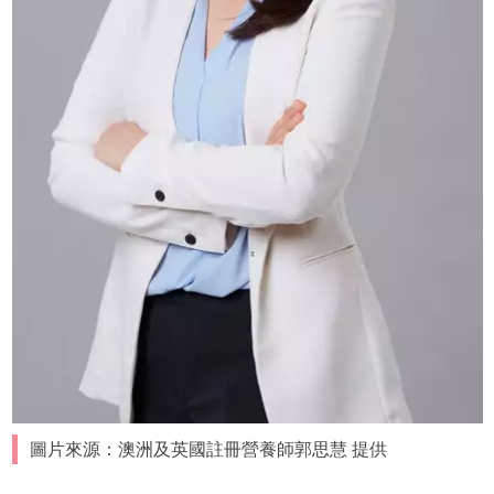
圖片來源：澳洲及英國註冊營養師郭思慧 提供