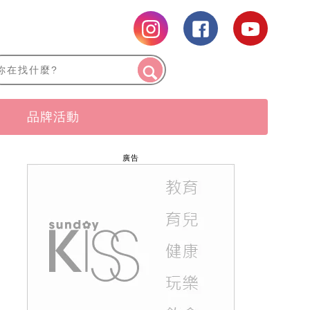
品牌活動
廣告