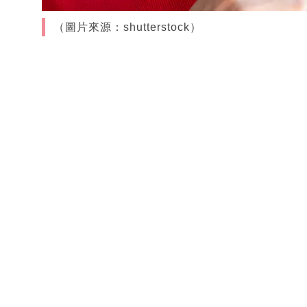
（圖片來源：shutterstock）