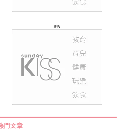
廣告
熱門文章