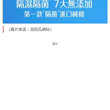
（圖片來源：屈臣氏網站）
廣告