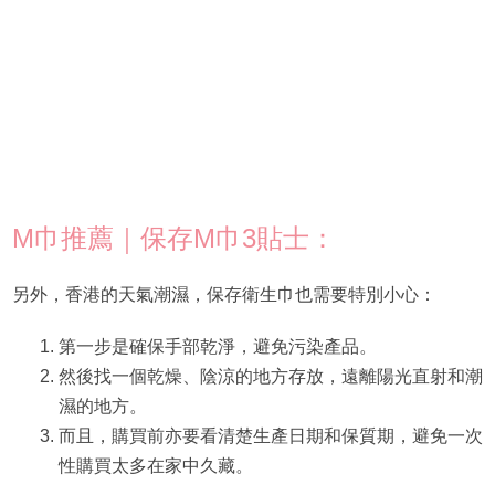
M巾推薦｜保存M巾3貼士：
另外，香港的天氣潮濕，保存衛生巾也需要特別小心：
第一步是確保手部乾淨，避免污染產品。
然後找一個乾燥、陰涼的地方存放，遠離陽光直射和潮
濕的地方。
而且，購買前亦要看清楚生產日期和保質期，避免一次
性購買太多在家中久藏。