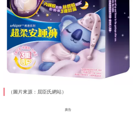
（圖片來源：屈臣氏網站）
廣告