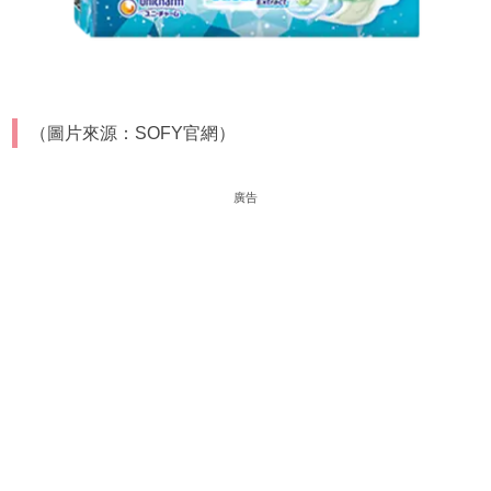
（圖片來源：SOFY官網）
廣告