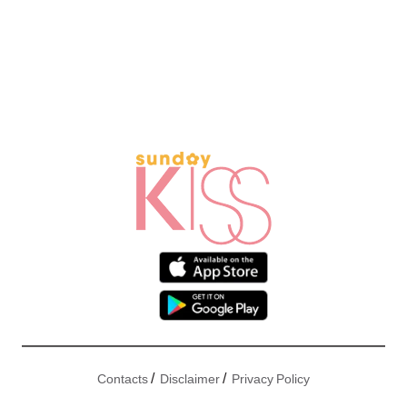
/
/
Contacts
Disclaimer
Privacy Policy