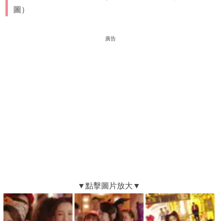
圖）
廣告