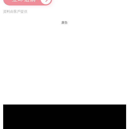
資料由客戶提供
廣告