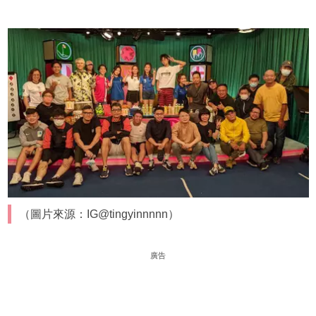
（圖片來源：IG@tingyinnnnn）
廣告