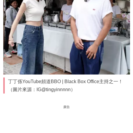
丁丁係YouTube頻道BBO | Black Box Office主持之一！
（圖片來源：IG@tingyinnnnn）
廣告