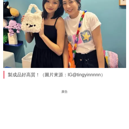
製成品好高質！（圖片來源：IG@tingyinnnnn）
廣告