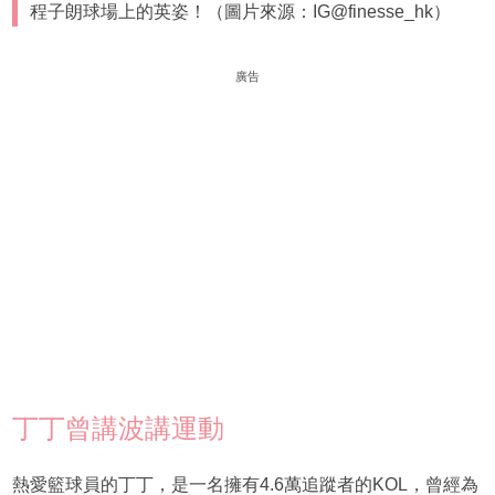
程子朗球場上的英姿！（圖片來源：IG@finesse_hk）
廣告
丁丁曾講波講運動
熱愛籃球員的丁丁，是一名擁有4.6萬追蹤者的KOL，曾經為