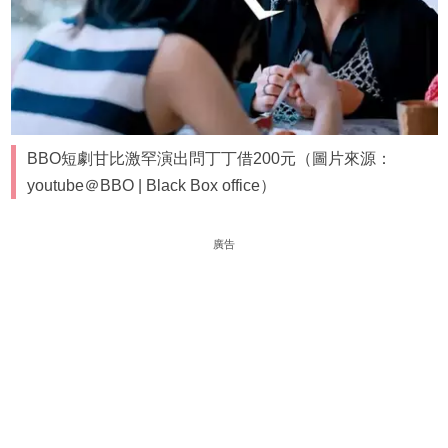
BBO短劇甘比激罕演出問丁丁借200元（圖片來源：
youtube＠BBO | Black Box office）
廣告