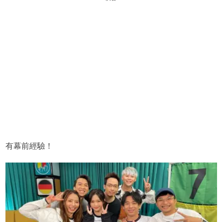
有幕前經驗！