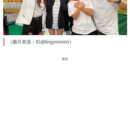
（圖片來源：IG@tingyinnnnn）
廣告